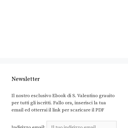
Newsletter
Il nostro esclusivo Ebook di S. Valentino grauito
per tutti gli iscritti. Fallo ora, inserisci la tua
email ed otterrai il link per scaricare il PDF
Indirizzo email: