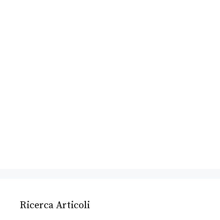
Ricerca Articoli