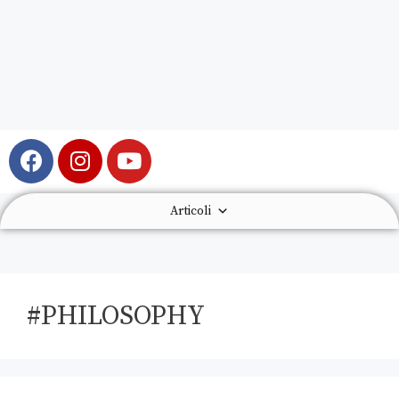
Articoli
#PHILOSOPHY