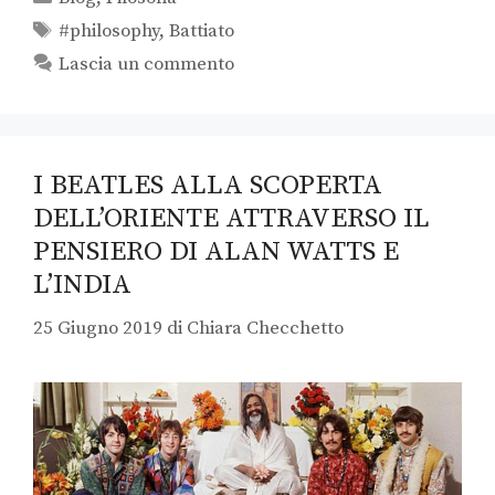
#philosophy
,
Battiato
Lascia un commento
I BEATLES ALLA SCOPERTA
DELL’ORIENTE ATTRAVERSO IL
PENSIERO DI ALAN WATTS E
L’INDIA
25 Giugno 2019
di
Chiara Checchetto