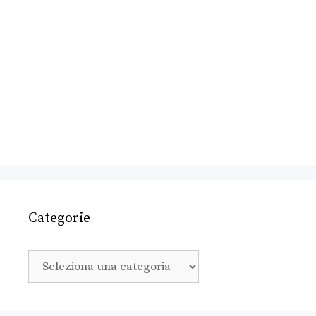
Categorie