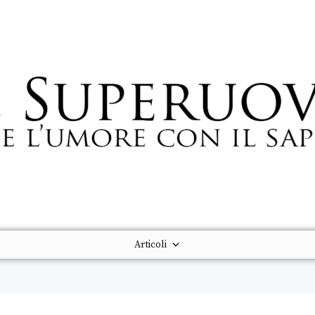
Articoli