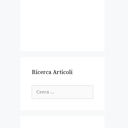
Ricerca Articoli