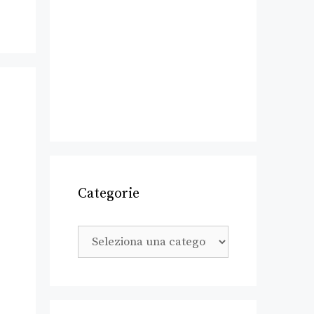
Categorie