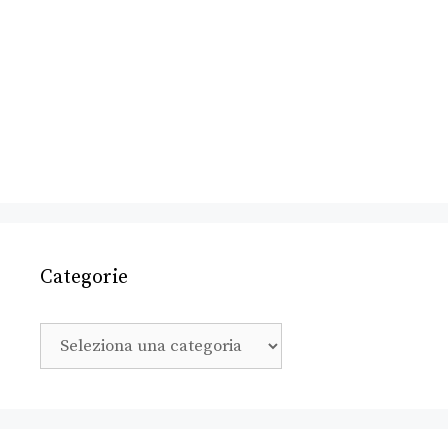
Categorie