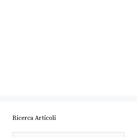
Ricerca Articoli