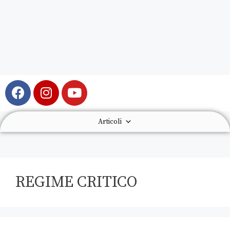
Articoli
REGIME CRITICO