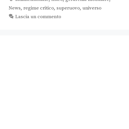
News
,
regime critico
,
superuovo
,
universo
Lascia un commento