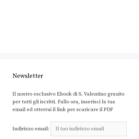
Newsletter
Il nostro esclusivo Ebook di S. Valentino grauito
per tutti gli iscritti. Fallo ora, inserisci la tua
email ed otterrai il link per scaricare il PDF
Indirizzo email: