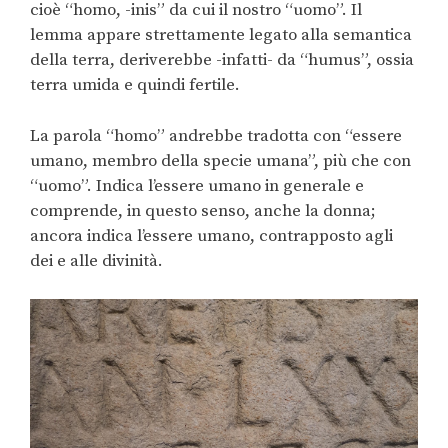
cioè “homo, -inis” da cui il nostro “uomo”. Il
lemma appare strettamente legato alla semantica
della terra, deriverebbe -infatti- da “humus”, ossia
terra umida e quindi fertile.
La parola “homo” andrebbe tradotta con “essere
umano, membro della specie umana”, più che con
“uomo”. Indica l’essere umano in generale e
comprende, in questo senso, anche la donna;
ancora indica l’essere umano, contrapposto agli
dei e alle divinità.