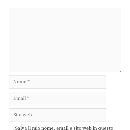
Salva il mio nome, email e sito web in questo