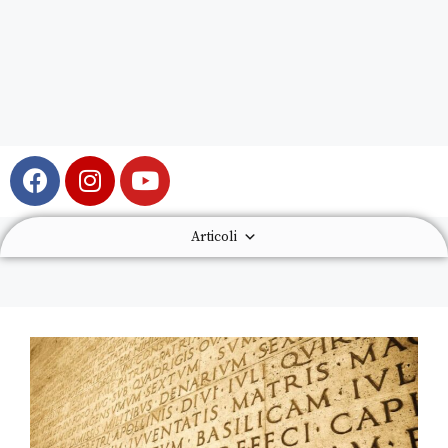
Articoli