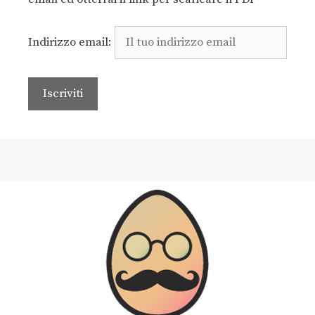
Indirizzo email: