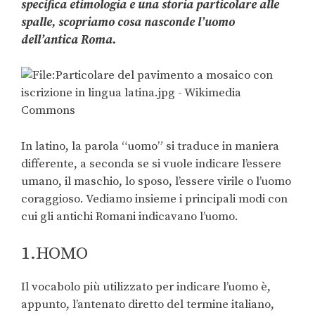
specifica etimologia e una storia particolare alle
spalle, scopriamo cosa nasconde l’uomo
dell’antica Roma.
In latino, la parola “uomo” si traduce in maniera
differente, a seconda se si vuole indicare l’essere
umano, il maschio, lo sposo, l’essere virile o l’uomo
coraggioso. Vediamo insieme i principali modi con
cui gli antichi Romani indicavano l’uomo.
1.HOMO
Il vocabolo più utilizzato per indicare l’uomo è,
appunto, l’antenato diretto del termine italiano,