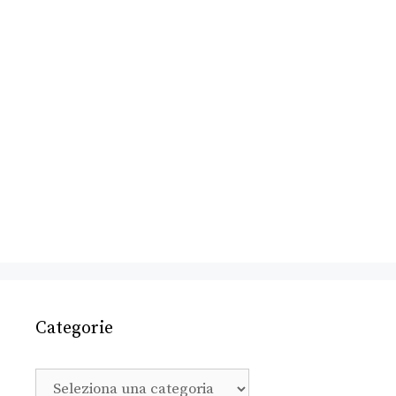
Categorie