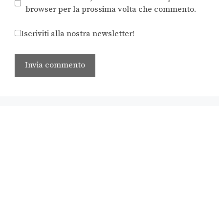
browser per la prossima volta che commento.
Iscriviti alla nostra newsletter!