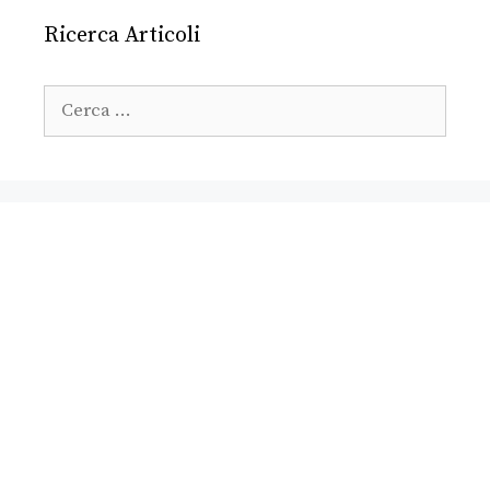
Ricerca Articoli