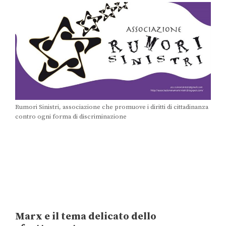
Rumori Sinistri, associazione che promuove i diritti di cittadinanza
contro ogni forma di discriminazione
Marx e il tema delicato dello