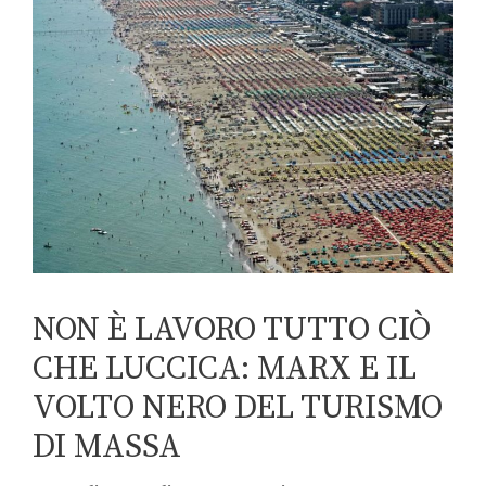
NON È LAVORO TUTTO CIÒ
CHE LUCCICA: MARX E IL
VOLTO NERO DEL TURISMO
DI MASSA