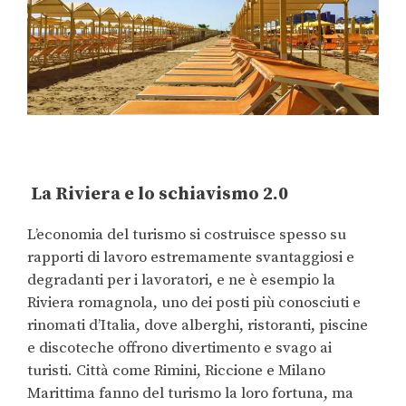
La Riviera e lo schiavismo 2.0
L’economia del turismo si costruisce spesso su
rapporti di lavoro estremamente svantaggiosi e
degradanti per i lavoratori, e ne è esempio la
Riviera romagnola, uno dei posti più conosciuti e
rinomati d’Italia, dove alberghi, ristoranti, piscine
e discoteche offrono divertimento e svago ai
turisti. Città come Rimini, Riccione e Milano
Marittima fanno del turismo la loro fortuna, ma