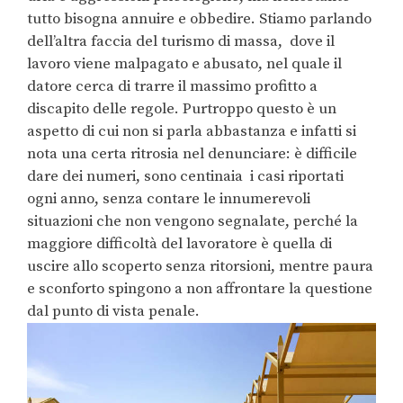
tutto bisogna annuire e obbedire. Stiamo parlando
dell’altra faccia del turismo di massa, dove il
lavoro viene malpagato e abusato, nel quale il
datore cerca di trarre il massimo profitto a
discapito delle regole. Purtroppo questo è un
aspetto di cui non si parla abbastanza e infatti si
nota una certa ritrosia nel denunciare: è difficile
dare dei numeri, sono centinaia i casi riportati
ogni anno, senza contare le innumerevoli
situazioni che non vengono segnalate, perché la
maggiore difficoltà del lavoratore è quella di
uscire allo scoperto senza ritorsioni, mentre paura
e sconforto spingono a non affrontare la questione
dal punto di vista penale.