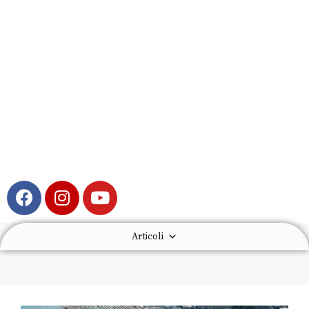
Articoli