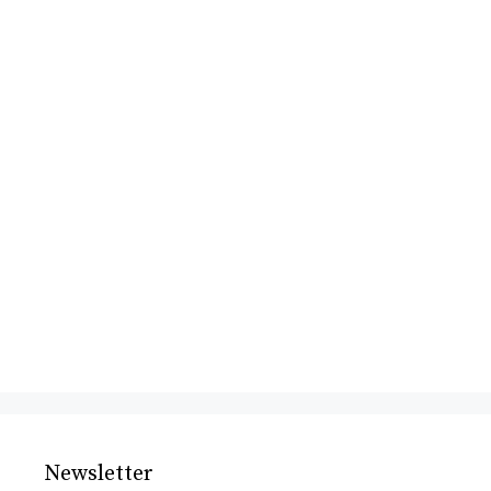
Newsletter