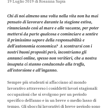
19 Luglio 2019
di
Rosanna Sapia
Chi di noi almeno una volta nella vita non ha mai
pensato di lavorare durante la stagione estiva,
rinunciando così al mare e alle vacanze, per poter
mettersi da parte qualcosa e cominciare a sentire
il primissimo sapore della responsabilità e
dell’autonomia economica? A scontrarsi con i
nostri buoni propositi però, incontriamo gli
annunci online, spesso non veritieri, che a nostra
insaputa ci stanno conducendo alla truffa,
all’estorsione e all’inganno.
Sempre più studenti si affacciano al mondo
lavorativo attraverso i cosiddetti lavori stagionali:
occupazioni che si svolgono per un periodo
specifico dell’anno e in un breve o medio lasso di
tempo. Gli sbocchi lavorativi di breve periodo sono