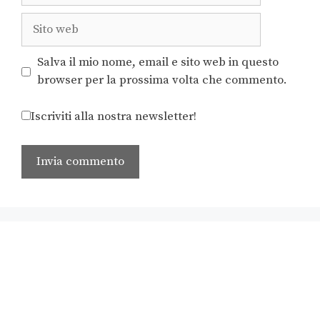
Salva il mio nome, email e sito web in questo
browser per la prossima volta che commento.
Iscriviti alla nostra newsletter!