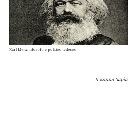
Karl Marx, filosofo e politico tedesco
Rosanna Sapia