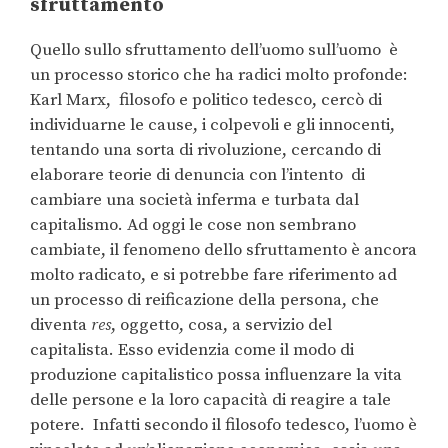
sfruttamento
Quello sullo sfruttamento dell’uomo sull’uomo è
un processo storico che ha radici molto profonde:
Karl Marx, filosofo e politico tedesco, cercò di
individuarne le cause, i colpevoli e gli innocenti,
tentando una sorta di rivoluzione, cercando di
elaborare teorie di denuncia con l’intento di
cambiare una società inferma e turbata dal
capitalismo. Ad oggi le cose non sembrano
cambiate, il fenomeno dello sfruttamento è ancora
molto radicato, e si potrebbe fare riferimento ad
un processo di reificazione della persona, che
diventa
res
, oggetto, cosa, a servizio del
capitalista. Esso evidenzia come il modo di
produzione capitalistico possa influenzare la vita
delle persone e la loro capacità di reagire a tale
potere. Infatti secondo il filosofo tedesco, l’uomo è