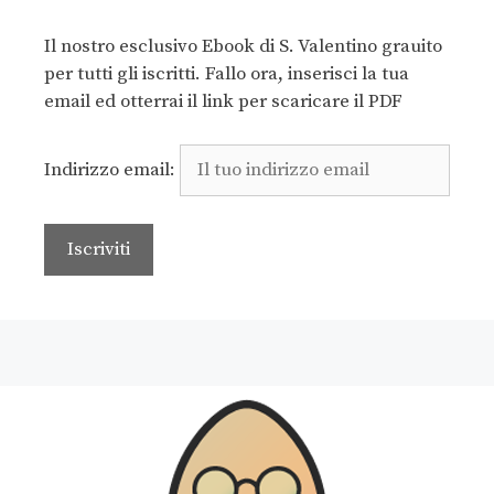
Il nostro esclusivo Ebook di S. Valentino grauito
per tutti gli iscritti. Fallo ora, inserisci la tua
email ed otterrai il link per scaricare il PDF
Indirizzo email: