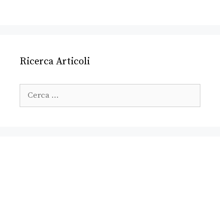
Ricerca Articoli