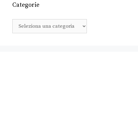
Categorie