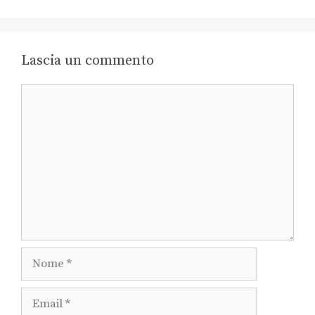
Lascia un commento