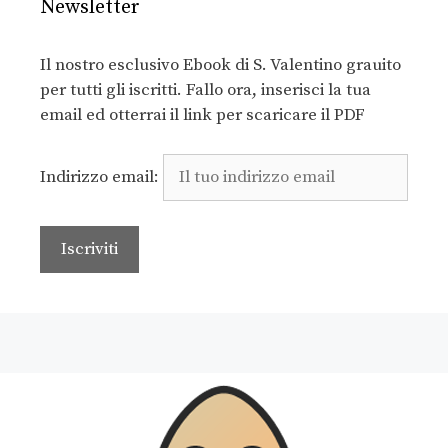
Newsletter
Il nostro esclusivo Ebook di S. Valentino grauito
per tutti gli iscritti. Fallo ora, inserisci la tua
email ed otterrai il link per scaricare il PDF
Indirizzo email: