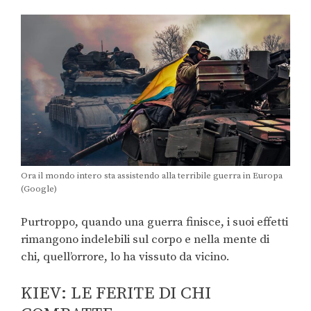
Ora il mondo intero sta assistendo alla terribile guerra in Europa
(Google)
Purtroppo, quando una guerra finisce, i suoi effetti
rimangono indelebili sul corpo e nella mente di
chi, quell’orrore, lo ha vissuto da vicino.
KIEV: LE FERITE DI CHI