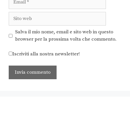
Salva il mio nome, email e sito web in questo
browser per la prossima volta che commento.
Iscriviti alla nostra newsletter!