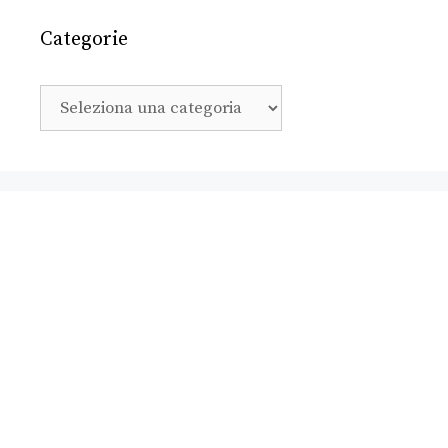
Categorie