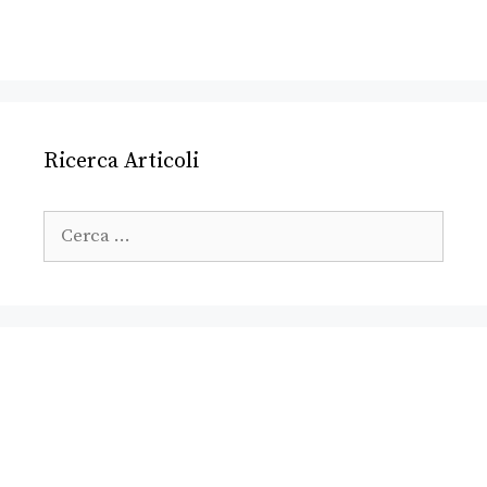
Ricerca Articoli