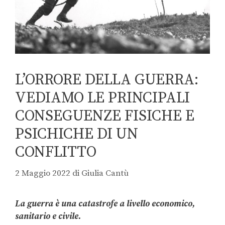
L’ORRORE DELLA GUERRA:
VEDIAMO LE PRINCIPALI
CONSEGUENZE FISICHE E
PSICHICHE DI UN
CONFLITTO
2 Maggio 2022
di
Giulia Cantù
La guerra è una catastrofe a livello economico,
sanitario e civile.