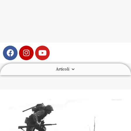
Articoli