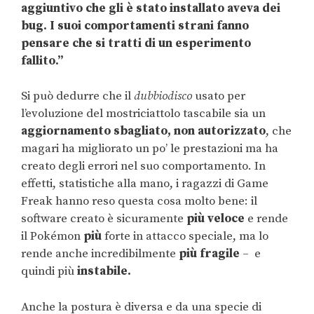
aggiuntivo che gli è stato installato aveva dei
bug. I suoi comportamenti strani fanno
pensare che si tratti di un esperimento
fallito.”
Si può dedurre che il
dubbiodisco
usato per
l’evoluzione del mostriciattolo tascabile sia un
aggiornamento sbagliato, non autorizzato
, che
magari ha migliorato un po’ le prestazioni ma ha
creato degli errori nel suo comportamento. In
effetti, statistiche alla mano, i ragazzi di Game
Freak hanno reso questa cosa molto bene: il
software creato è sicuramente
più veloce
e rende
il Pokémon
più
forte in attacco speciale, ma lo
rende anche incredibilmente
più fragile
– e
quindi più
instabile.
Anche la postura è diversa e da una specie di