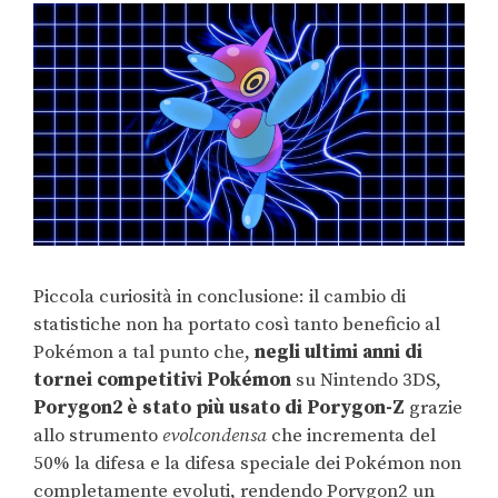
Piccola curiosità in conclusione: il cambio di
statistiche non ha portato così tanto beneficio al
Pokémon a tal punto che,
negli ultimi anni di
tornei competitivi Pokémon
su Nintendo 3DS,
Porygon2 è stato più usato di Porygon-Z
grazie
allo strumento
evolcondensa
che incrementa del
50% la difesa e la difesa speciale dei Pokémon non
completamente evoluti, rendendo Porygon2 un