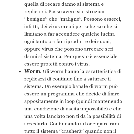
quella di recare danno al sistema e
replicarsi. Posso avere sia istruzioni
“benigne” che “maligne”. Possono esserci,
infatti, dei virus creati per scherzo che si
limitano a far accendere qualche lucina
ogni tanto o a far riprodurre dei suoni,
oppure virus che possono arrecare seri
danni al sistema. Per questo è essenziale
essere protetti contro i virus.
Worm
. Gli worm hanno la caratteristica di
replicarsi di continuo fino a saturare il
sistema. Un esempio banale di worm può
essere un programma che decide di finire
appositamente in loop (quindi mantenendo
una condizione di uscita impossibile) e che
una volta lanciato non ti da la possibilità di
arrestarlo. Continuando ad occupare ram
tutto il sistema “crasherà” quando non il