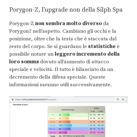
Porygon-Z, l’upgrade non della Silph Spa
Porygon-Z
non sembra molto diverso
da
Porygon2 nell’aspetto. Cambiano gli occhi e la
posizione, oltre che la testa che è staccata dal
resto del corpo. Se si guardano le
statistiche
è
possibile notare un
leggero incremento della
loro somma
dovuto all’aumento di attacco
speciale e velocità. Il tutto è bilanciato da un
decremento della difesa speciale. Queste
informazioni saranno utili successivamente.