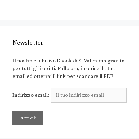
Newsletter
Il nostro esclusivo Ebook di S. Valentino grauito
per tutti gli iscritti. Fallo ora, inserisci la tua
email ed otterrai il link per scaricare il PDF
Indirizzo email: