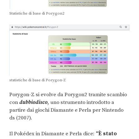
Statistiche di base di Porygon2
statistiche di base di Porygon-Z
Porygon-Z si evolve da Porygon2 tramite scambio
con
dubbiodisco
, uno strumento introdotto a
partire dai giochi Diamante e Perla per Nintendo
ds (2007).
Il Pokédex in Diamante e Perla dice:
“È stato