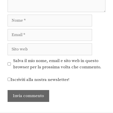
Salva il mio nome, email e sito web in questo
browser per la prossima volta che commento.
Iscriviti alla nostra newsletter!