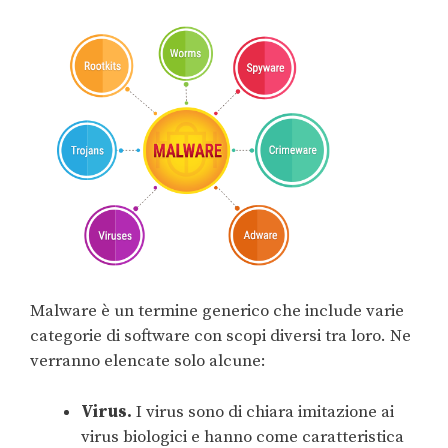
Malware è un termine generico che include varie
categorie di software con scopi diversi tra loro. Ne
verranno elencate solo alcune:
Virus.
I virus sono di chiara imitazione ai
virus biologici e hanno come caratteristica