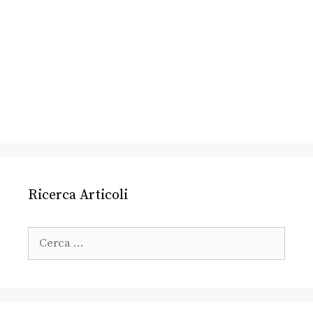
Ricerca Articoli