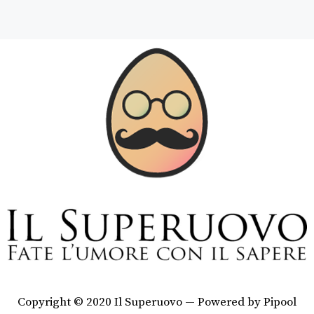
Copyright © 2020 Il Superuovo — Powered by Pipool