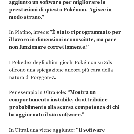
aggiunto un software per migliorare le
prestazioni di questo Pokémon. Agisce in
modo strano.”
In Platino, invece
:”È stato riprogrammato per
il lavoro in dimensioni sconosciute, ma pare
non funzionare correttamente.”
I Pokedex degli ultimi giochi Pokémon su 3ds
offrono una spiegazione ancora più cara della
natura di Porygon-Z.
Per esempio in UltraSole:
“Mostra un
comportamento instabile, da attribuire
probabilmente alla scarsa competenza di chi
ha aggiornato il suo software.”
In UltraLuna viene aggiunto
: “Il software