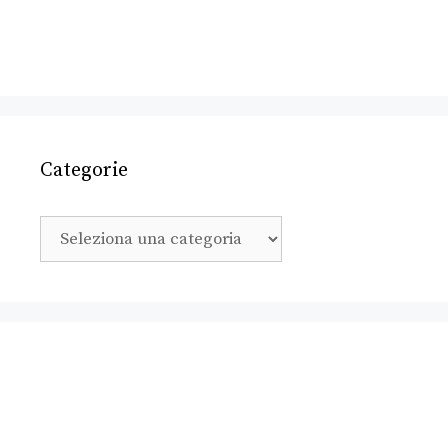
Categorie