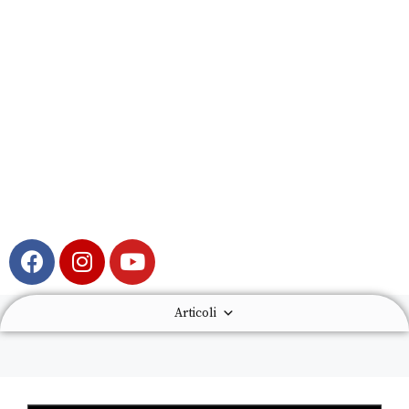
Articoli