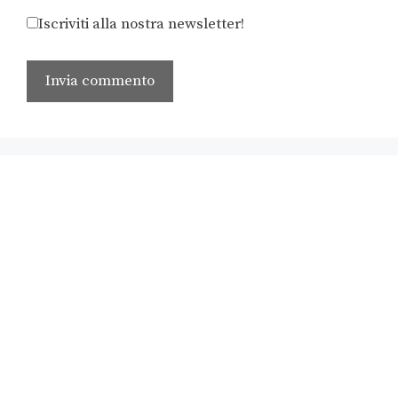
Iscriviti alla nostra newsletter!