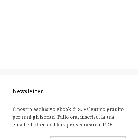
Newsletter
Il nostro esclusivo Ebook di S. Valentino grauito
per tutti gli iscritti. Fallo ora, inserisci la tua
email ed otterrai il link per scaricare il PDF