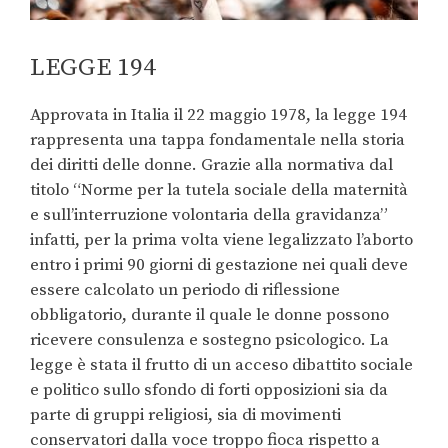
LEGGE 194
Approvata in Italia il 22 maggio 1978, la legge 194
rappresenta una tappa fondamentale nella storia
dei diritti delle donne. Grazie alla normativa dal
titolo “Norme per la tutela sociale della maternità
e sull’interruzione volontaria della gravidanza”
infatti, per la prima volta viene legalizzato l’aborto
entro i primi 90 giorni di gestazione nei quali deve
essere calcolato un periodo di riflessione
obbligatorio, durante il quale le donne possono
ricevere consulenza e sostegno psicologico. La
legge è stata il frutto di un acceso dibattito sociale
e politico sullo sfondo di forti opposizioni sia da
parte di gruppi religiosi, sia di movimenti
conservatori dalla voce troppo fioca rispetto a