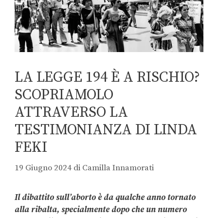
LA LEGGE 194 È A RISCHIO?
SCOPRIAMOLO
ATTRAVERSO LA
TESTIMONIANZA DI LINDA
FEKI
19 Giugno 2024
di
Camilla Innamorati
Il dibattito sull’aborto è da qualche anno tornato
alla ribalta, specialmente dopo che un numero