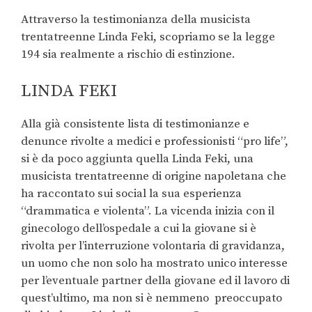
Attraverso la testimonianza della musicista
trentatreenne Linda Feki, scopriamo se la legge
194 sia realmente a rischio di estinzione.
LINDA FEKI
Alla già consistente lista di testimonianze e
denunce rivolte a medici e professionisti “pro life”,
si è da poco aggiunta quella Linda Feki, una
musicista trentatreenne di origine napoletana che
ha raccontato sui social la sua esperienza
“drammatica e violenta”. La vicenda inizia con il
ginecologo dell’ospedale a cui la giovane si è
rivolta per l’interruzione volontaria di gravidanza,
un uomo che non solo ha mostrato unico interesse
per l’eventuale partner della giovane ed il lavoro di
quest’ultimo, ma non si è nemmeno
preoccupato