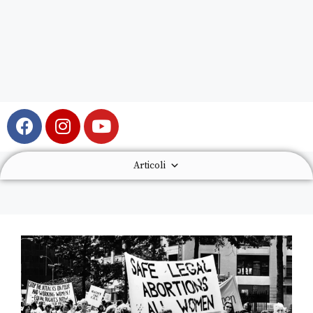
Articoli