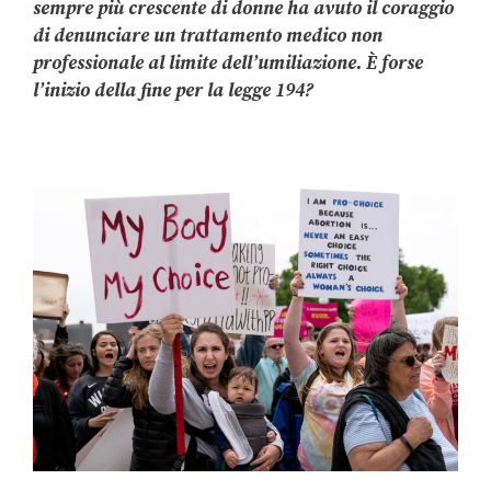
sempre più crescente di donne ha avuto il coraggio
di denunciare un trattamento medico non
professionale al limite dell’umiliazione. È forse
l’inizio della fine per la legge 194?