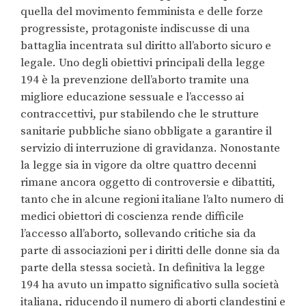
quella del movimento femminista e delle forze
progressiste, protagoniste indiscusse di una
battaglia incentrata sul diritto all’aborto sicuro e
legale.
Uno degli obiettivi principali della legge
194 è la prevenzione dell’aborto tramite una
migliore educazione sessuale e l’accesso ai
contraccettivi, pur stabilendo che le strutture
sanitarie pubbliche siano obbligate a garantire il
servizio di interruzione di gravidanza. Nonostante
la legge sia in vigore da oltre quattro decenni
rimane ancora oggetto di controversie e dibattiti,
tanto che in alcune regioni italiane l’alto numero di
medici obiettori di coscienza rende difficile
l’accesso all’aborto, sollevando critiche sia da
parte di associazioni per i diritti delle donne sia da
parte della stessa società. In definitiva la legge
194 ha avuto un impatto significativo sulla società
italiana, riducendo il numero di aborti clandestini e