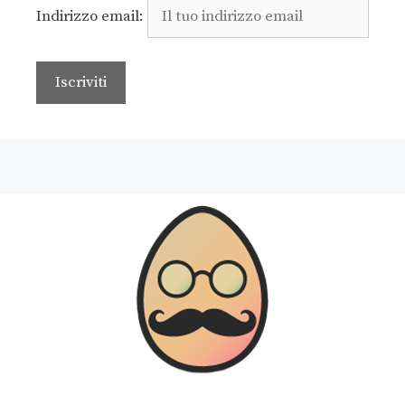
Indirizzo email: