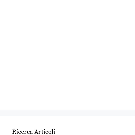
Ricerca Articoli