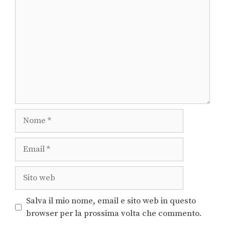
Salva il mio nome, email e sito web in questo
browser per la prossima volta che commento.