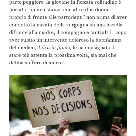
parte peggiore: la giovane in forzata solitudine è
portata “ in una stanza con altre due donne
proprio di fronte alle partorienti” non prima di aver
condotto la navata della vergogna su una barella
difronte alla madre, il compagno e tanti altri. Dopo
aver subito un intervento doloroso la buon’anima
del medico,
dulcis in fundo
, le ha consigliato di
stare più attenta la prossima volta, sia mai che
debba soffrire di nuovo!