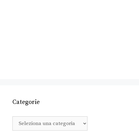
Categorie