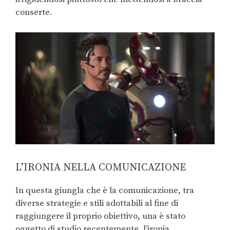
conserte.
L’IRONIA NELLA COMUNICAZIONE
In questa giungla che è la comunicazione, tra
diverse strategie e stili adottabili al fine di
raggiungere il proprio obiettivo, una è stato
oggetto di studio recentemente, l’ironia.