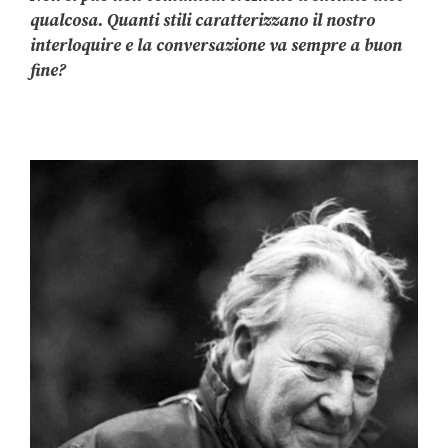
qualcosa. Quanti stili caratterizzano il nostro
interloquire e la conversazione va sempre a buon
fine?