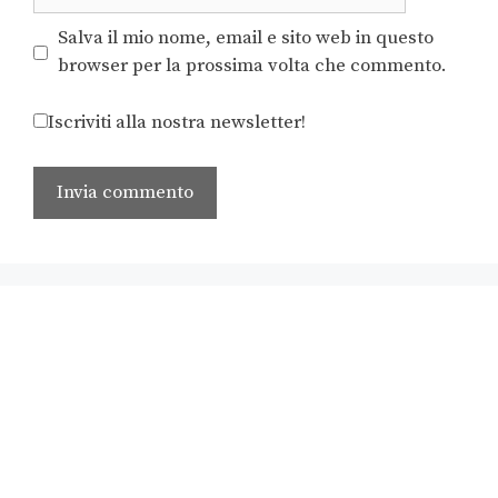
Salva il mio nome, email e sito web in questo
browser per la prossima volta che commento.
Iscriviti alla nostra newsletter!