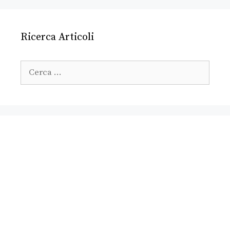
Ricerca Articoli