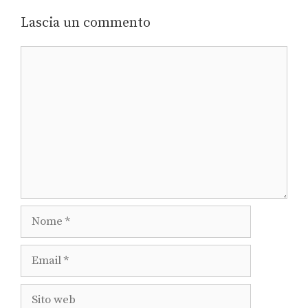
Lascia un commento