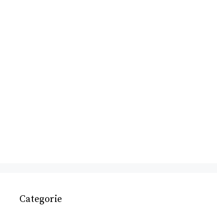
Categorie