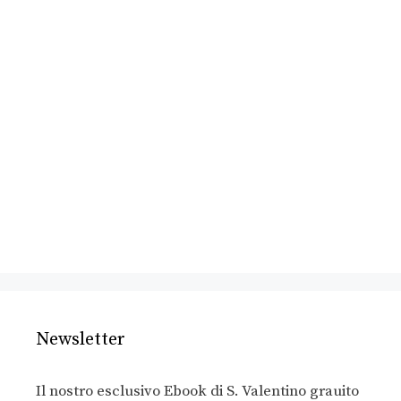
Newsletter
Il nostro esclusivo Ebook di S. Valentino grauito