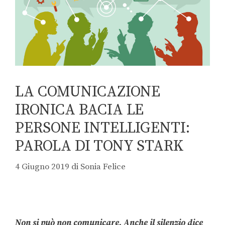
LA COMUNICAZIONE
IRONICA BACIA LE
PERSONE INTELLIGENTI:
PAROLA DI TONY STARK
4 Giugno 2019
di
Sonia Felice
Non si può non comunicare. Anche il silenzio dice