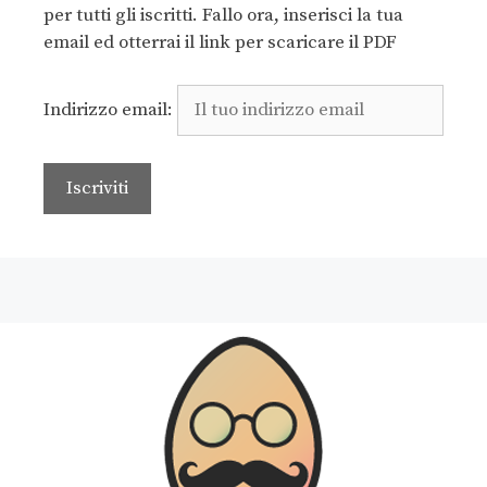
per tutti gli iscritti. Fallo ora, inserisci la tua
email ed otterrai il link per scaricare il PDF
Indirizzo email: