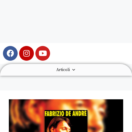
Articoli