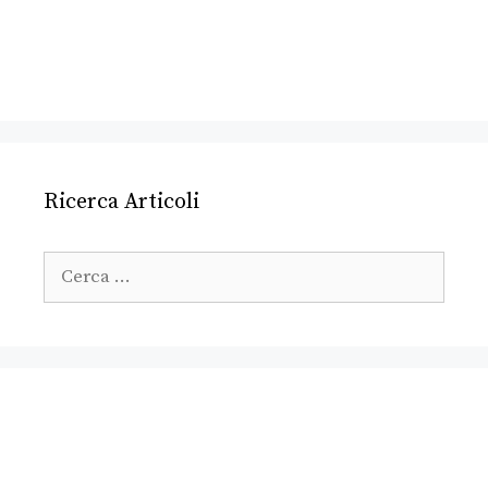
Ricerca Articoli