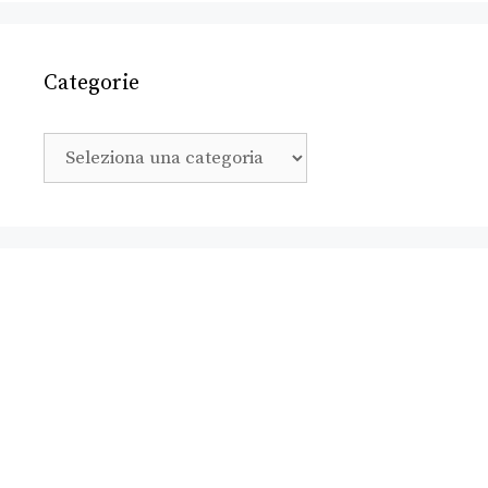
Categorie