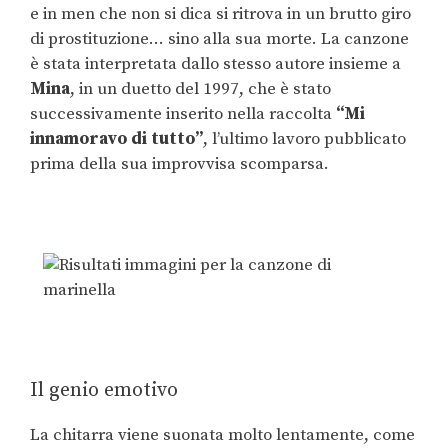
e in men che non si dica si ritrova in un brutto giro
di prostituzione… sino alla sua morte. La canzone
è stata interpretata dallo stesso autore insieme a
Mina
, in un duetto del 1997, che è stato
successivamente inserito nella raccolta
“Mi
innamoravo di tutto”
, l’ultimo lavoro pubblicato
prima della sua improvvisa scomparsa.
Il genio emotivo
La chitarra viene suonata molto lentamente, come