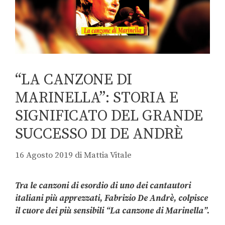
“LA CANZONE DI
MARINELLA”: STORIA E
SIGNIFICATO DEL GRANDE
SUCCESSO DI DE ANDRÈ
16 Agosto 2019
di
Mattia Vitale
Tra le canzoni di esordio di uno dei cantautori
italiani più apprezzati, Fabrizio De Andrè, colpisce
il cuore dei più sensibili “La canzone di Marinella”.