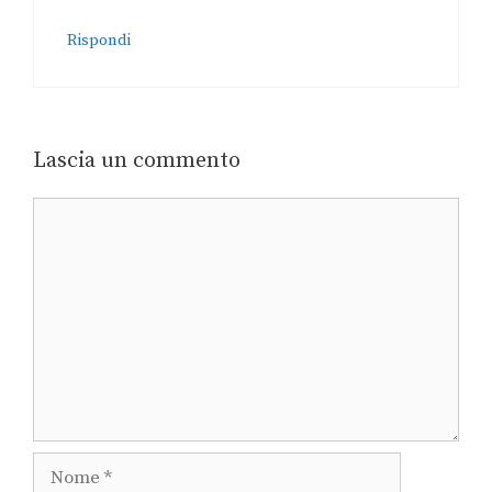
Rispondi
Lascia un commento