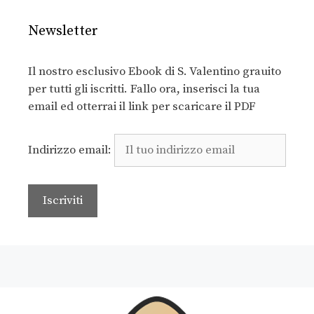
Newsletter
Il nostro esclusivo Ebook di S. Valentino grauito
per tutti gli iscritti. Fallo ora, inserisci la tua
email ed otterrai il link per scaricare il PDF
Indirizzo email: