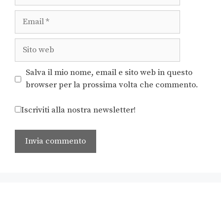
Salva il mio nome, email e sito web in questo
browser per la prossima volta che commento.
Iscriviti alla nostra newsletter!