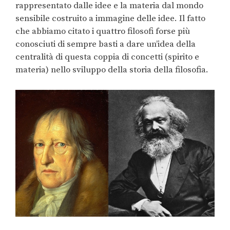
rappresentato dalle idee e la materia dal mondo
sensibile costruito a immagine delle idee. Il fatto
che abbiamo citato i quattro filosofi forse più
conosciuti di sempre basti a dare un’idea della
centralità di questa coppia di concetti (spirito e
materia) nello sviluppo della storia della filosofia.