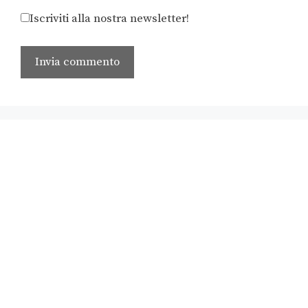
Iscriviti alla nostra newsletter!