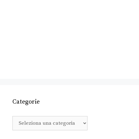
Categorie