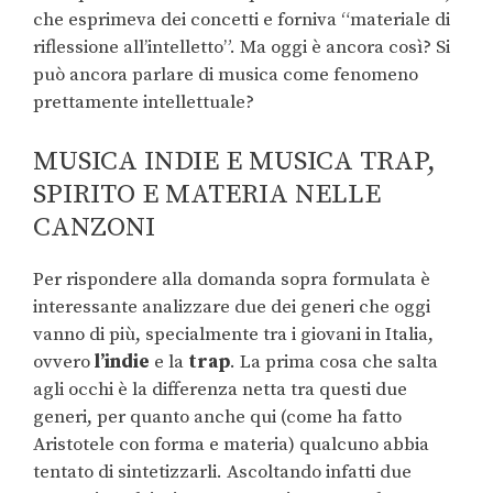
che esprimeva dei concetti e forniva “materiale di
riflessione all’intelletto”. Ma oggi è ancora così? Si
può ancora parlare di musica come fenomeno
prettamente intellettuale?
MUSICA INDIE E MUSICA TRAP,
SPIRITO E MATERIA NELLE
CANZONI
Per rispondere alla domanda sopra formulata è
interessante analizzare due dei generi che oggi
vanno di più, specialmente tra i giovani in Italia,
ovvero
l’indie
e la
trap
. La prima cosa che salta
agli occhi è la differenza netta tra questi due
generi, per quanto anche qui (come ha fatto
Aristotele con forma e materia) qualcuno abbia
tentato di sintetizzarli. Ascoltando infatti due