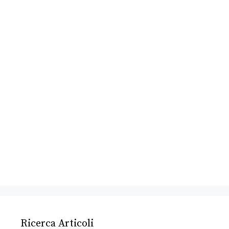
Ricerca Articoli