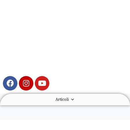
Articoli