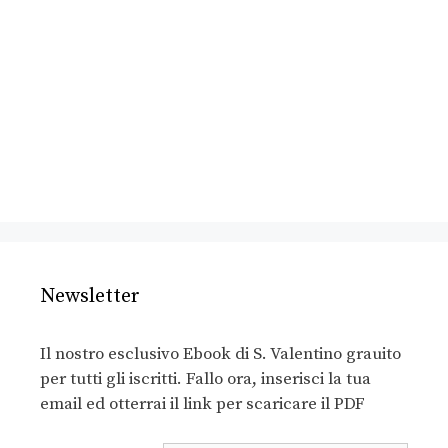
Newsletter
Il nostro esclusivo Ebook di S. Valentino grauito
per tutti gli iscritti. Fallo ora, inserisci la tua
email ed otterrai il link per scaricare il PDF