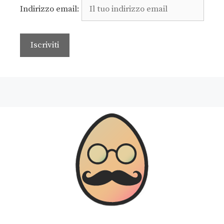
Indirizzo email: