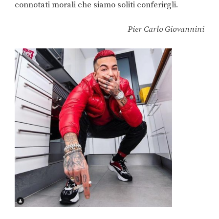
connotati morali che siamo soliti conferirgli.
Pier Carlo Giovannini