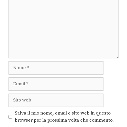
Salva il mio nome, email e sito web in questo
browser per la prossima volta che commento.