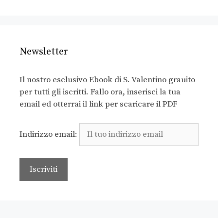
Newsletter
Il nostro esclusivo Ebook di S. Valentino grauito
per tutti gli iscritti. Fallo ora, inserisci la tua
email ed otterrai il link per scaricare il PDF
Indirizzo email: