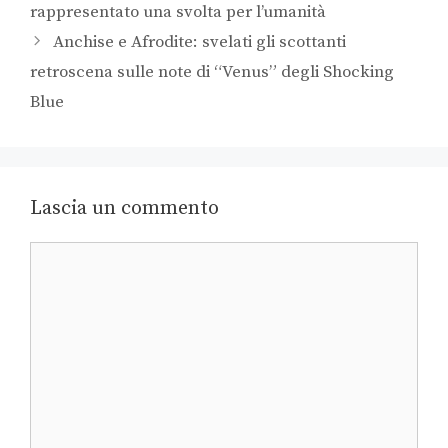
rappresentato una svolta per l’umanità
Anchise e Afrodite: svelati gli scottanti
retroscena sulle note di “Venus” degli Shocking
Blue
Lascia un commento