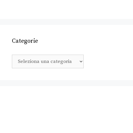
Categorie