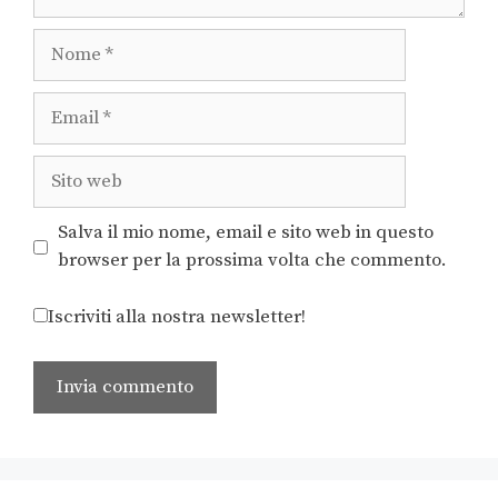
Salva il mio nome, email e sito web in questo
browser per la prossima volta che commento.
Iscriviti alla nostra newsletter!