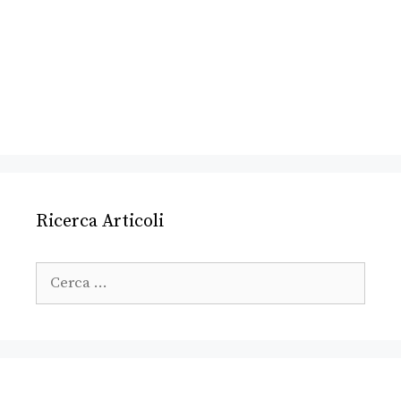
Ricerca Articoli