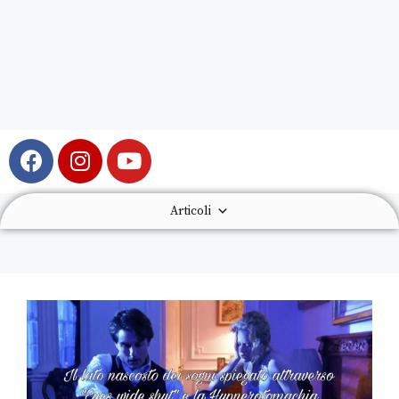
Articoli