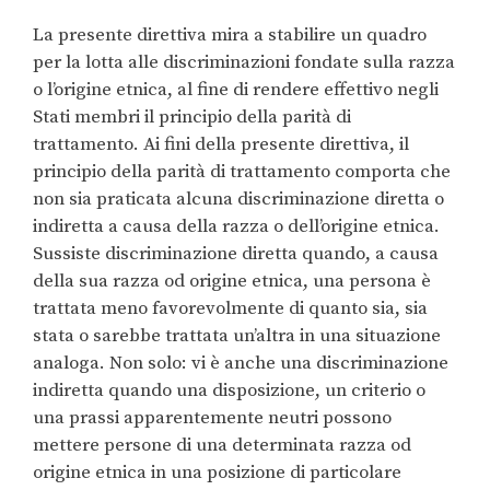
La presente direttiva mira a stabilire un quadro
per la lotta alle discriminazioni fondate sulla razza
o l’origine etnica, al fine di rendere effettivo negli
Stati membri il principio della parità di
trattamento. Ai fini della presente direttiva, il
principio della parità di trattamento comporta che
non sia praticata alcuna discriminazione diretta o
indiretta a causa della razza o dell’origine etnica.
Sussiste discriminazione diretta quando, a causa
della sua razza od origine etnica, una persona è
trattata meno favorevolmente di quanto sia, sia
stata o sarebbe trattata un’altra in una situazione
analoga. Non solo: vi è anche una discriminazione
indiretta quando una disposizione, un criterio o
una prassi apparentemente neutri possono
mettere persone di una determinata razza od
origine etnica in una posizione di particolare