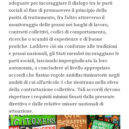
adeguate per incoraggiare il dialogo tra le parti
sociali al fine di promuovere il principio della
parità di trattamento, fra l’altro attraverso il
monitoraggio delle prassi nei luoghi di lavoro,
contratti collettivi, codici di comportamento,
ricerche o scambi di esperienze e di buone
pratiche. Laddove ciò sia conforme alle tradizioni
e prassi nazionali, gli Stati membri incoraggiano le
parti sociali, lasciando impregiudicata la loro
autonomia, a concludere al livello appropriato
accordi che fissino regole antidiscriminatorie negli
ambiti di cui all’articolo 3 che rientrano nella sfera
della contrattazione collettiva. Tali accordi devono
rispettare i requisiti minimi fissati dalla presente
direttiva e dalle relative misure nazionali di
attuazione.