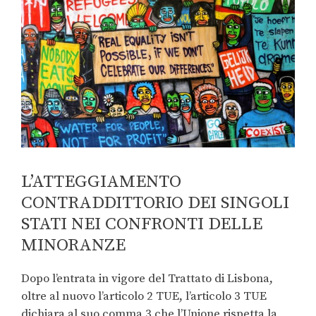
L’ATTEGGIAMENTO
CONTRADDITTORIO DEI SINGOLI
STATI NEI CONFRONTI DELLE
MINORANZE
Dopo l’entrata in vigore del Trattato di Lisbona,
oltre al nuovo l’articolo 2 TUE, l’articolo 3 TUE
dichiara al suo comma 3 che l’Unione rispetta la