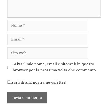
Salva il mio nome, email e sito web in questo
browser per la prossima volta che commento.
Iscriviti alla nostra newsletter!