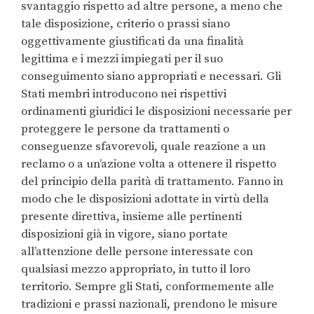
svantaggio rispetto ad altre persone, a meno che
tale disposizione, criterio o prassi siano
oggettivamente giustificati da una finalità
legittima e i mezzi impiegati per il suo
conseguimento siano appropriati e necessari. Gli
Stati membri introducono nei rispettivi
ordinamenti giuridici le disposizioni necessarie per
proteggere le persone da trattamenti o
conseguenze sfavorevoli, quale reazione a un
reclamo o a un’azione volta a ottenere il rispetto
del principio della parità di trattamento. Fanno in
modo che le disposizioni adottate in virtù della
presente direttiva, insieme alle pertinenti
disposizioni già in vigore, siano portate
all’attenzione delle persone interessate con
qualsiasi mezzo appropriato, in tutto il loro
territorio. Sempre gli Stati, conformemente alle
tradizioni e prassi nazionali, prendono le misure