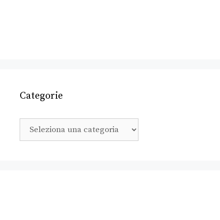
Categorie