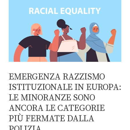
EMERGENZA RAZZISMO
ISTITUZIONALE IN EUROPA:
LE MINORANZE SONO
ANCORA LE CATEGORIE
PIÙ FERMATE DALLA
POLIZIA