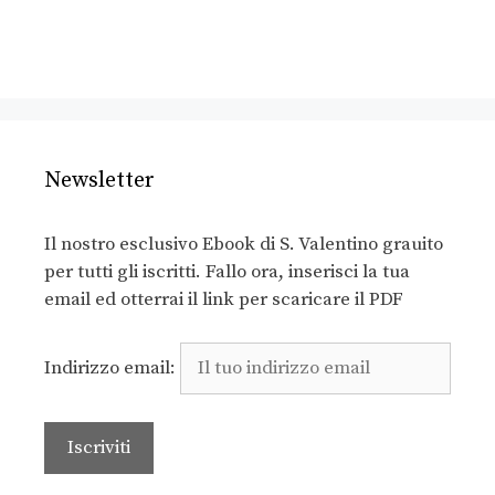
Newsletter
Il nostro esclusivo Ebook di S. Valentino grauito
per tutti gli iscritti. Fallo ora, inserisci la tua
email ed otterrai il link per scaricare il PDF
Indirizzo email: