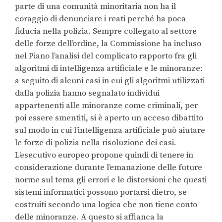
parte di una comunità minoritaria non ha il
coraggio di denunciare i reati perché ha poca
fiducia nella polizia. Sempre collegato al settore
delle forze dell’ordine, la Commissione ha incluso
nel Piano l’analisi del complicato rapporto fra gli
algoritmi di intelligenza artificiale e le minoranze:
a seguito di alcuni casi in cui gli algoritmi utilizzati
dalla polizia hanno segnalato individui
appartenenti alle minoranze come criminali, per
poi essere smentiti, si è aperto un acceso dibattito
sul modo in cui l’intelligenza artificiale può aiutare
le forze di polizia nella risoluzione dei casi.
L’esecutivo europeo propone quindi di tenere in
considerazione durante l’emanazione delle future
norme sul tema gli errori e le distorsioni che questi
sistemi informatici possono portarsi dietro, se
costruiti secondo una logica che non tiene conto
delle minoranze. A questo si affianca la