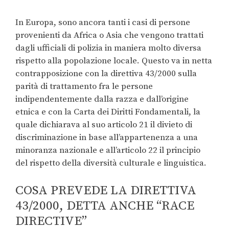
In Europa, sono ancora tanti i casi di persone
provenienti da Africa o Asia che vengono trattati
dagli ufficiali di polizia in maniera molto diversa
rispetto alla popolazione locale. Questo va in netta
contrapposizione con la direttiva 43/2000 sulla
parità di trattamento fra le persone
indipendentemente dalla razza e dall’origine
etnica e con la Carta dei Diritti Fondamentali, la
quale dichiarava al suo articolo 21 il divieto di
discriminazione in base all’appartenenza a una
minoranza nazionale e all’articolo 22 il principio
del rispetto della diversità culturale e linguistica.
COSA PREVEDE LA DIRETTIVA
43/2000, DETTA ANCHE “RACE
DIRECTIVE”