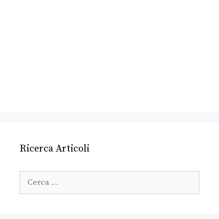
Ricerca Articoli