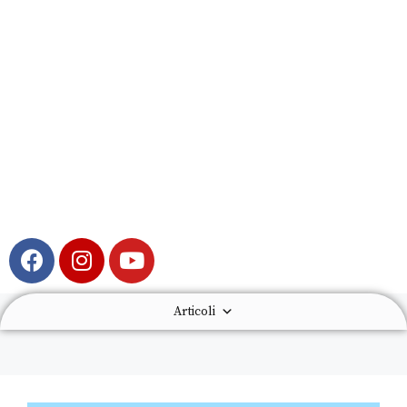
Articoli