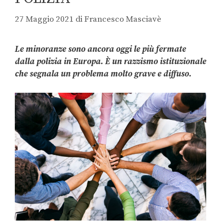
27 Maggio 2021
di
Francesco Masciavè
Le minoranze sono ancora oggi le più fermate
dalla polizia in Europa. È un razzismo istituzionale
che segnala un problema molto grave e diffuso.