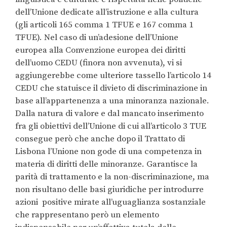
dell’Unione dedicate all’istruzione e alla cultura
(gli articoli 165 comma 1 TFUE e 167 comma 1
TFUE). Nel caso di un’adesione dell’Unione
europea alla Convenzione europea dei diritti
dell’uomo CEDU (finora non avvenuta), vi si
aggiungerebbe come ulteriore tassello l’articolo 14
CEDU che statuisce il divieto di discriminazione in
base all’appartenenza a una minoranza nazionale.
Dalla natura di valore e dal mancato inserimento
fra gli obiettivi dell’Unione di cui all’articolo 3 TUE
consegue però che anche dopo il Trattato di
Lisbona l’Unione non gode di una competenza in
materia di diritti delle minoranze. Garantisce la
parità di trattamento e la non-discriminazione, ma
non risultano delle basi giuridiche per introdurre
azioni positive mirate all’uguaglianza sostanziale
che rappresentano però un elemento