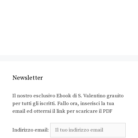
Newsletter
Il nostro esclusivo Ebook di S. Valentino grauito
per tutti gli iscritti. Fallo ora, inserisci la tua
email ed otterrai il link per scaricare il PDF
Indirizzo email: