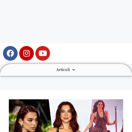
Articoli