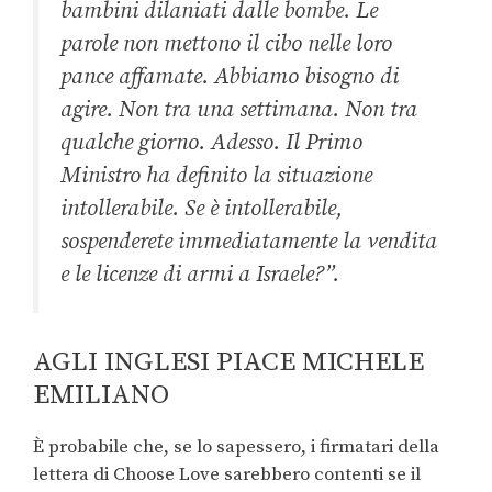
bambini dilaniati dalle bombe. Le
parole non mettono il cibo nelle loro
pance affamate. Abbiamo bisogno di
agire. Non tra una settimana. Non tra
qualche giorno. Adesso. Il Primo
Ministro ha definito la situazione
intollerabile. Se è intollerabile,
sospenderete immediatamente la vendita
e le licenze di armi a Israele?”.
AGLI INGLESI PIACE MICHELE
EMILIANO
È probabile che, se lo sapessero, i firmatari della
lettera di Choose Love sarebbero contenti se il