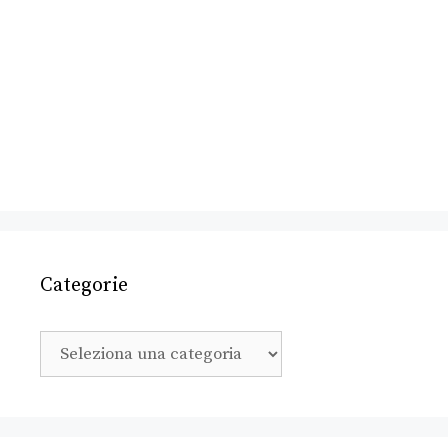
Categorie