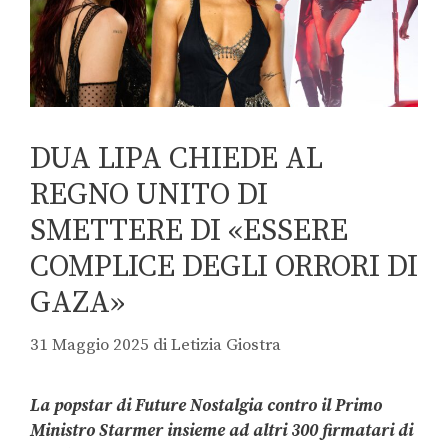
DUA LIPA CHIEDE AL
REGNO UNITO DI
SMETTERE DI «ESSERE
COMPLICE DEGLI ORRORI DI
GAZA»
31 Maggio 2025
di
Letizia Giostra
La popstar di Future Nostalgia contro il Primo
Ministro Starmer insieme ad altri 300 firmatari di