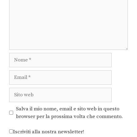
Salva il mio nome, email e sito web in questo
browser per la prossima volta che commento.
Iscriviti alla nostra newsletter!