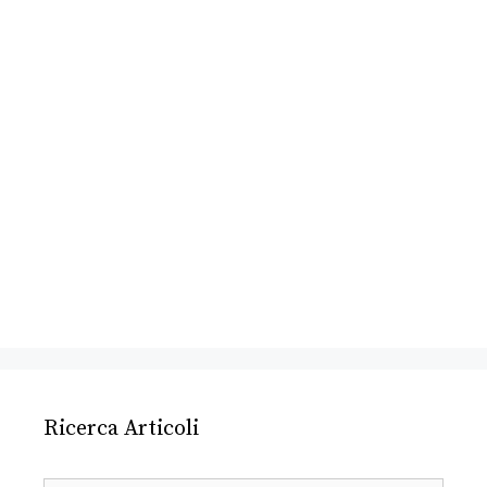
Ricerca Articoli