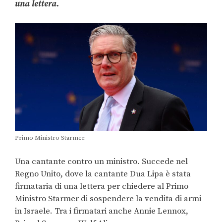
una lettera.
Primo Ministro Starmer.
Una cantante contro un ministro. Succede nel
Regno Unito, dove la cantante Dua Lipa è stata
firmataria di una lettera per chiedere al Primo
Ministro Starmer di sospendere la vendita di armi
in Israele. Tra i firmatari anche Annie Lennox,