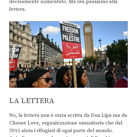
decisamente aumentato. Ma ora passiamo alla
lettera.
LA LETTERA
No, la lettera non è stata scritta da Dua Lipa ma da
Choose Love, organizzazione umanitaria che dal
2015 aiuta i rifugiati di ogni parte del mondo.