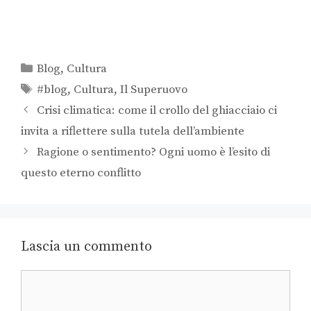
Blog
,
Cultura
#blog
,
Cultura
,
Il Superuovo
Crisi climatica: come il crollo del ghiacciaio ci
invita a riflettere sulla tutela dell’ambiente
Ragione o sentimento? Ogni uomo è l’esito di
questo eterno conflitto
Lascia un commento