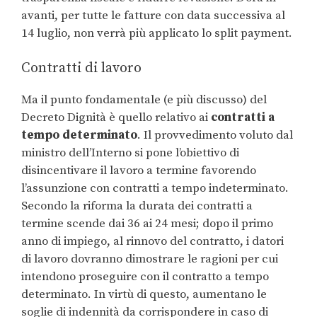
avanti, per tutte le fatture con data successiva al
14 luglio, non verrà più applicato lo split payment.
Contratti di lavoro
Ma il punto fondamentale (e più discusso) del
Decreto Dignità è quello relativo ai
contratti a
tempo determinato
. Il provvedimento voluto dal
ministro dell’Interno si pone l’obiettivo di
disincentivare il lavoro a termine favorendo
l’assunzione con contratti a tempo indeterminato.
Secondo la riforma la durata dei contratti a
termine scende dai 36 ai 24 mesi; dopo il primo
anno di impiego, al rinnovo del contratto, i datori
di lavoro dovranno dimostrare le ragioni per cui
intendono proseguire con il contratto a tempo
determinato. In virtù di questo, aumentano le
soglie di indennità da corrispondere in caso di