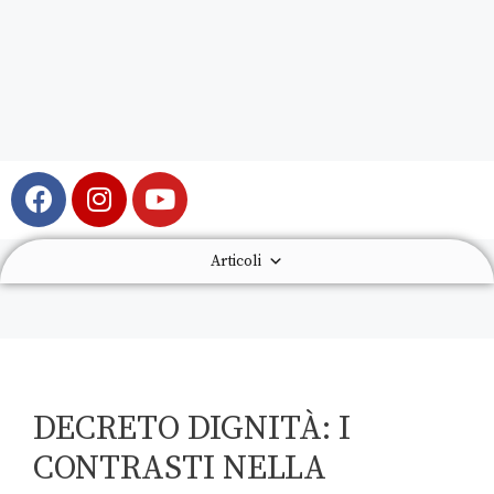
Articoli
DECRETO DIGNITÀ: I
CONTRASTI NELLA