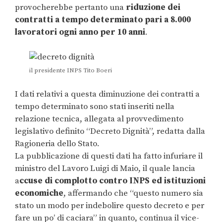
provocherebbe pertanto una
riduzione dei
contratti a tempo determinato pari a 8.000
lavoratori ogni anno per 10 anni
.
il presidente INPS Tito Boeri
I dati relativi a questa diminuzione dei contratti a
tempo determinato sono stati inseriti nella
relazione tecnica, allegata al provvedimento
legislativo definito “Decreto Dignità”, redatta dalla
Ragioneria dello Stato.
La pubblicazione di questi dati ha fatto infuriare il
ministro del Lavoro Luigi di Maio, il quale lancia
a
ccuse di complotto contro INPS
ed istituzioni
economiche
, affermando che “questo numero sia
stato un modo per indebolire questo decreto e per
fare un po’ di caciara” in quanto, continua il vice-