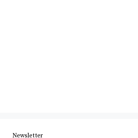
Newsletter