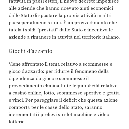
l’attività in paesi esteri, il nuovo decreto impedisce
alle aziende che hanno ricevuto aiuti economici
dallo Stato di spostare la propria attività in altri
paesi per almeno 5 anni. È un provvedimento che
tutela i soldi “prestati” dallo Stato e incentiva le
aziende a rimanere in attività nel territorio italiano.
Giochi d’azzardo
Viene affrontato il tema relativo a scommesse e
gioco d’azzardo: per ridurre il fenomeno della
dipendenza da gioco e scommesse il
provvedimento elimina tutte le pubblicità relative
a casinò online, lotto, scommesse sportive e gratta
e vinci. Per pareggiare il deficit che questa azione
comporta per le casse dello Stato, saranno
incrementati i prelievi su slot machine e video
lotterie.