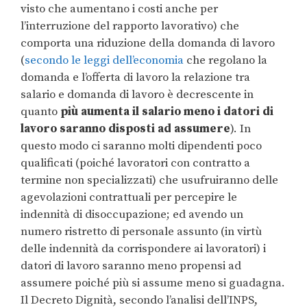
visto che aumentano i costi anche per
l’interruzione del rapporto lavorativo) che
comporta una riduzione della domanda di lavoro
(
secondo le leggi dell’economia
che regolano la
domanda e l’offerta di lavoro la relazione tra
salario e domanda di lavoro è decrescente in
quanto
più aumenta il salario meno i datori di
lavoro saranno disposti ad assumere
). In
questo modo ci saranno molti dipendenti poco
qualificati (poiché lavoratori con contratto a
termine non specializzati) che usufruiranno delle
agevolazioni contrattuali per percepire le
indennità di disoccupazione; ed avendo un
numero ristretto di personale assunto (in virtù
delle indennità da corrispondere ai lavoratori) i
datori di lavoro saranno meno propensi ad
assumere poiché più si assume meno si guadagna.
Il Decreto Dignità, secondo l’analisi dell’INPS,