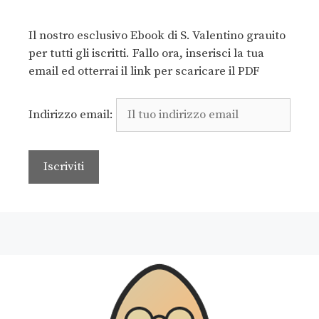
Il nostro esclusivo Ebook di S. Valentino grauito
per tutti gli iscritti. Fallo ora, inserisci la tua
email ed otterrai il link per scaricare il PDF
Indirizzo email: