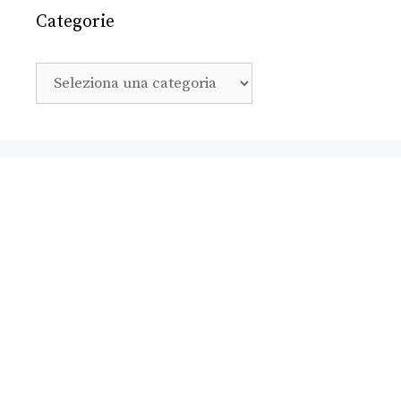
Categorie