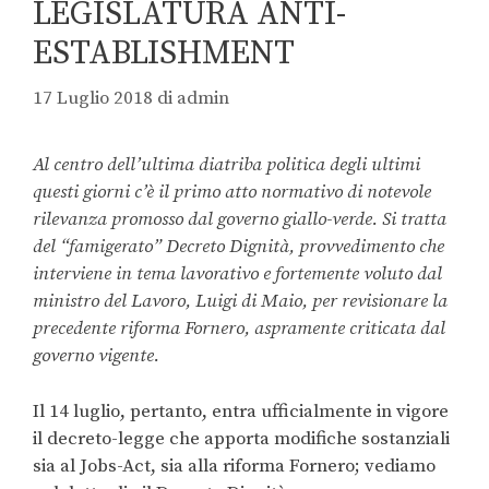
LEGISLATURA ANTI-
ESTABLISHMENT
17 Luglio 2018
di
admin
Al centro dell’ultima diatriba politica degli ultimi
questi giorni c’è il primo atto normativo di notevole
rilevanza promosso dal governo giallo-verde. Si tratta
del “famigerato” Decreto Dignità, provvedimento che
interviene in tema lavorativo e fortemente voluto dal
ministro del Lavoro, Luigi di Maio, per revisionare la
precedente riforma Fornero, aspramente criticata dal
governo vigente.
Il 14 luglio, pertanto, entra ufficialmente in vigore
il decreto-legge che apporta modifiche sostanziali
sia al Jobs-Act, sia alla riforma Fornero; vediamo