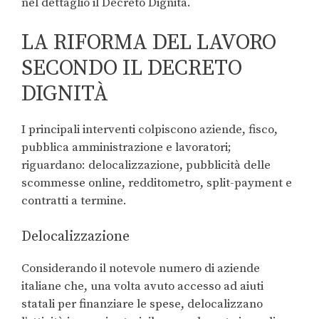
nel dettaglio il Decreto Dignità.
LA RIFORMA DEL LAVORO
SECONDO IL DECRETO
DIGNITÀ
I principali interventi colpiscono aziende, fisco,
pubblica amministrazione e lavoratori;
riguardano: delocalizzazione, pubblicità delle
scommesse online, redditometro, split-payment e
contratti a termine.
Delocalizzazione
Considerando il notevole numero di aziende
italiane che, una volta avuto accesso ad aiuti
statali per finanziare le spese, delocalizzano