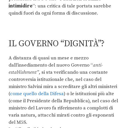
intimidire
”: una critica di tale portata sarebbe
quindi fuori da ogni forma di discussione.
IL GOVERNO “DIGNITÀ”?
A distanza di quasi un mese e mezzo
dall’insediamento del nuovo Governo “
anti-
establishment”
, si sta verificando una costante
controversia istituzionale che, nel caso del
ministro Salvini mira a screditare gli altri ministeri
(
come quello della Difesa
) o le istituzioni più alte
(come il Presidente della Repubblica), nel caso del
ministro del Lavoro fa riferimento a complotti di
varia natura, attacchi mirati contro gli esponenti
del M5S.