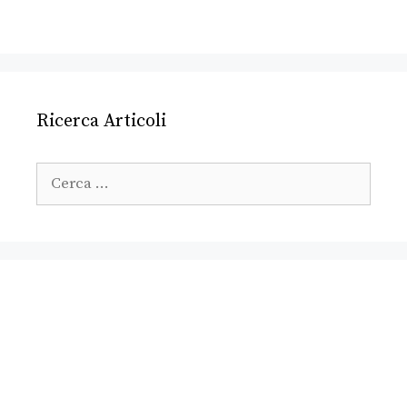
Ricerca Articoli