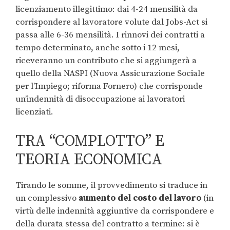
licenziamento illegittimo: dai 4-24 mensilità da
corrispondere al lavoratore volute dal Jobs-Act si
passa alle 6-36 mensilità. I rinnovi dei contratti a
tempo determinato, anche sotto i 12 mesi,
riceveranno un contributo che si aggiungerà a
quello della NASPI (Nuova Assicurazione Sociale
per l’Impiego; riforma Fornero) che corrisponde
un’indennità di disoccupazione ai lavoratori
licenziati.
TRA “COMPLOTTO” E
TEORIA ECONOMICA
Tirando le somme, il provvedimento si traduce in
un complessivo
aumento del costo del lavoro
(in
virtù delle indennità aggiuntive da corrispondere e
della durata stessa del contratto a termine: si è