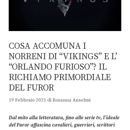
COSA ACCOMUNA I
NORRENI DI “VIKINGS” E L’
“ORLANDO FURIOSO”? IL
RICHIAMO PRIMORDIALE
DEL FUROR
19 Febbraio 2021
di
Rosanna Anselmi
Dal mito alla letteratura, fino alle serie tv, l’ideale
del Furor affascina cavalieri, guerrieri, scrittori