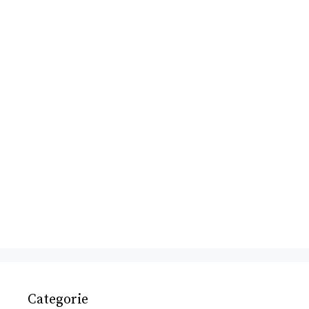
Categorie