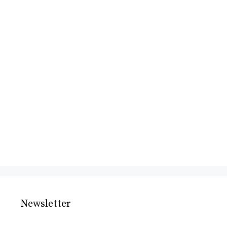
Newsletter