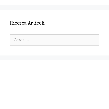
Ricerca Articoli