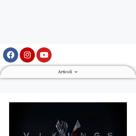
Articoli