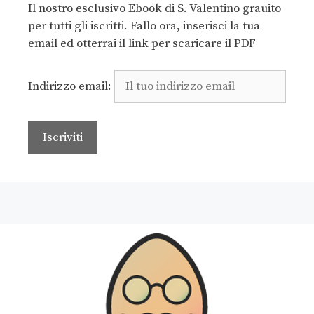
Il nostro esclusivo Ebook di S. Valentino grauito
per tutti gli iscritti. Fallo ora, inserisci la tua
email ed otterrai il link per scaricare il PDF
Indirizzo email: