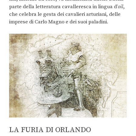
parte della letteratura cavalleresca in lingua d’
oil
,
che celebra le gesta dei cavalieri arturiani, delle
imprese di Carlo Magno e dei suoi paladini.
LA FURIA DI ORLANDO