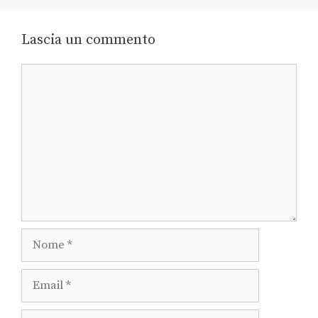
Lascia un commento