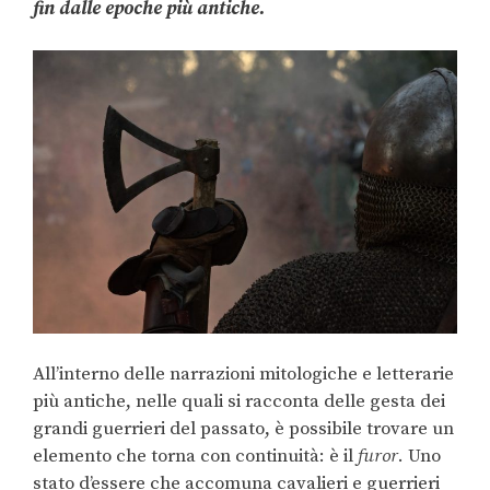
fin dalle epoche più antiche.
All’interno delle narrazioni mitologiche e letterarie
più antiche, nelle quali si racconta delle gesta dei
grandi guerrieri del passato, è possibile trovare un
elemento che torna con continuità: è il
furor
. Uno
stato d’essere che accomuna cavalieri e guerrieri