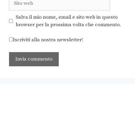
Salva il mio nome, email e sito web in questo
browser per la prossima volta che commento.
Iscriviti alla nostra newsletter!