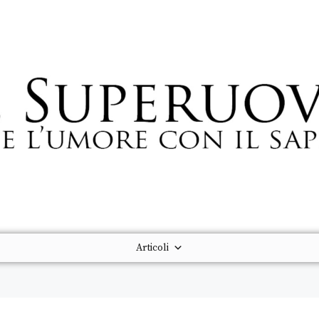
Articoli