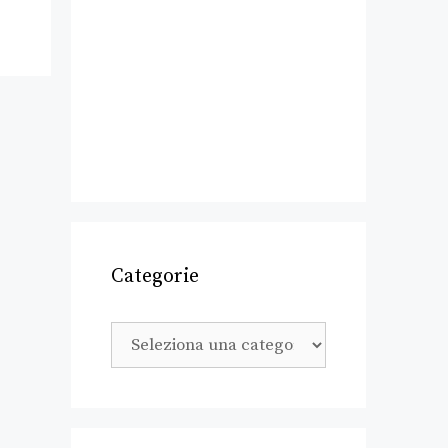
Categorie