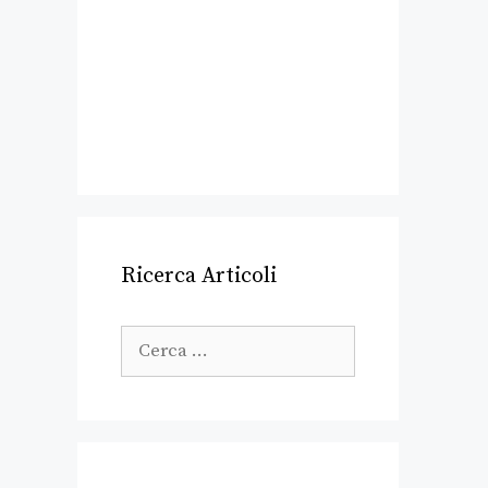
Ricerca Articoli