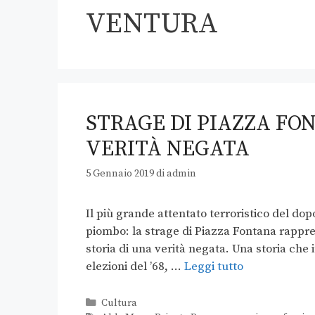
VENTURA
STRAGE DI PIAZZA FON
VERITÀ NEGATA
5 Gennaio 2019
di
admin
Il più grande attentato terroristico del dopo
piombo: la strage di Piazza Fontana rappres
storia di una verità negata. Una storia che 
elezioni del ’68, …
Leggi tutto
Cultura