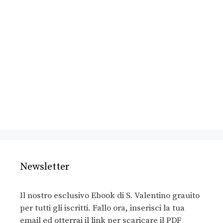
Newsletter
Il nostro esclusivo Ebook di S. Valentino grauito
per tutti gli iscritti. Fallo ora, inserisci la tua
email ed otterrai il link per scaricare il PDF