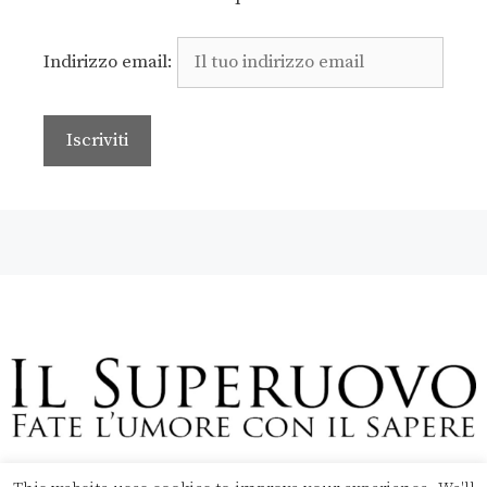
Indirizzo email: