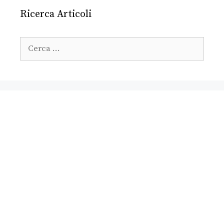
Ricerca Articoli