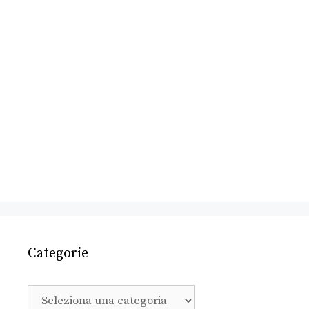
Categorie