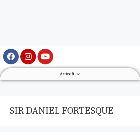
Articoli
SIR DANIEL FORTESQUE