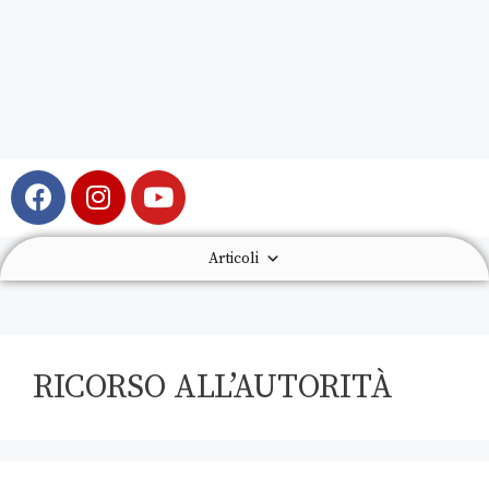
Articoli
RICORSO ALL’AUTORITÀ