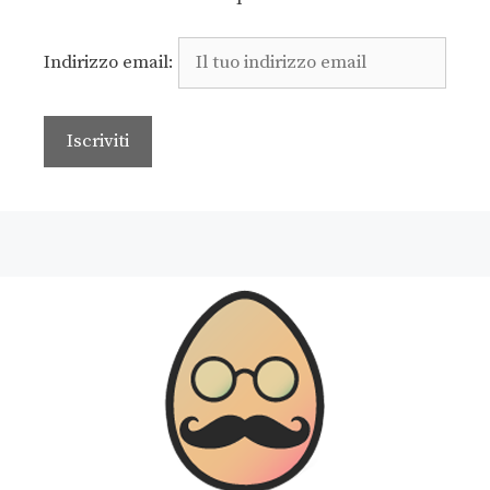
Indirizzo email: