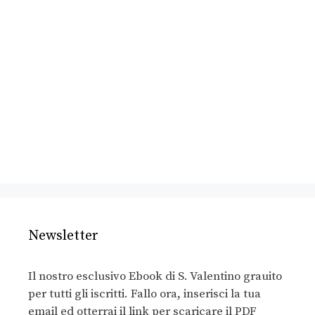
Newsletter
Il nostro esclusivo Ebook di S. Valentino grauito
per tutti gli iscritti. Fallo ora, inserisci la tua
email ed otterrai il link per scaricare il PDF