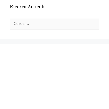
Ricerca Articoli