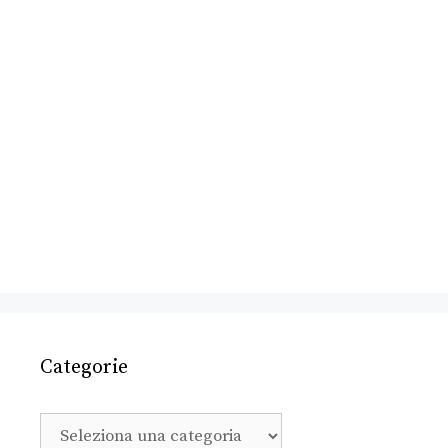
Categorie