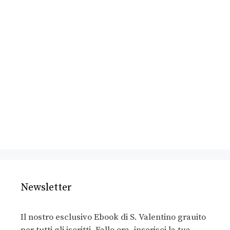
Newsletter
Il nostro esclusivo Ebook di S. Valentino grauito