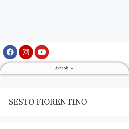
Articoli
SESTO FIORENTINO