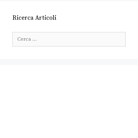
Ricerca Articoli