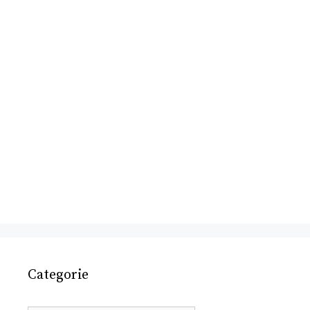
Categorie