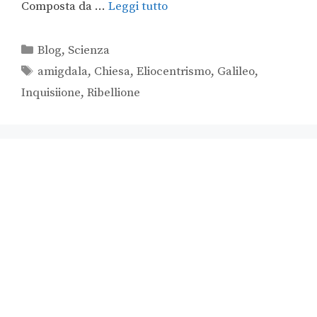
Composta da …
Leggi tutto
Blog
,
Scienza
amigdala
,
Chiesa
,
Eliocentrismo
,
Galileo
,
Inquisiione
,
Ribellione