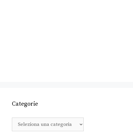
Categorie