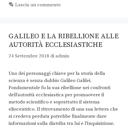
Lascia un commento
GALILEO E LA RIBELLIONE ALLE
AUTORITÀ ECCLESIASTICHE
24 Settembre 2018
di
admin
Uno dei personaggi chiave per la storia della
scienza è senza dubbio Galileo Galilei.
Fondamentale fu la sua ribellione nei confronti
dell’autorità ecclesiastica per promuovere il
metodo scientifico e soprattutto il sistema
eliocentrico. Il ritrovamento di una sua lettera che
si credeva perduta potrebbe finalmente dare
informazioni sulla diatriba tra lui e l’Inquisizione.