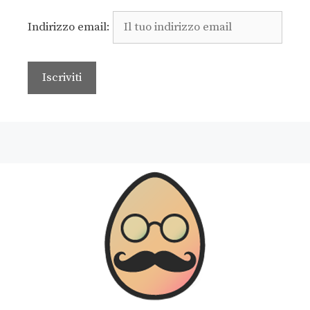
Indirizzo email: