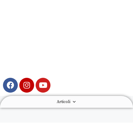
Articoli