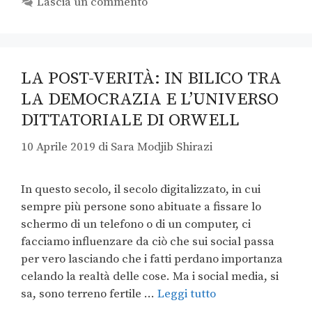
Lascia un commento
LA POST-VERITÀ: IN BILICO TRA
LA DEMOCRAZIA E L’UNIVERSO
DITTATORIALE DI ORWELL
10 Aprile 2019
di
Sara Modjib Shirazi
In questo secolo, il secolo digitalizzato, in cui
sempre più persone sono abituate a fissare lo
schermo di un telefono o di un computer, ci
facciamo influenzare da ciò che sui social passa
per vero lasciando che i fatti perdano importanza
celando la realtà delle cose. Ma i social media, si
sa, sono terreno fertile …
Leggi tutto