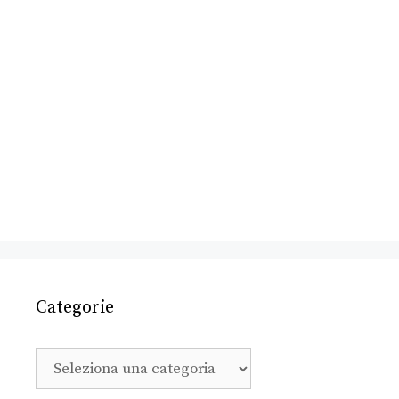
Categorie