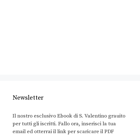
Newsletter
Il nostro esclusivo Ebook di S. Valentino grauito
per tutti gli iscritti. Fallo ora, inserisci la tua
email ed otterrai il link per scaricare il PDF