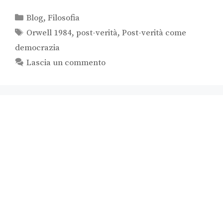
Blog
,
Filosofia
Orwell 1984
,
post-verità
,
Post-verità come
democrazia
Lascia un commento