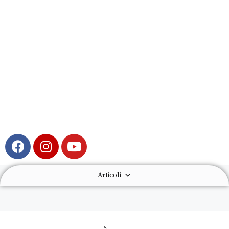
Articoli