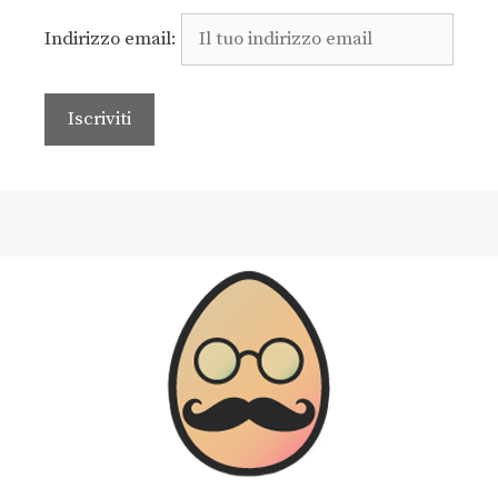
Indirizzo email: