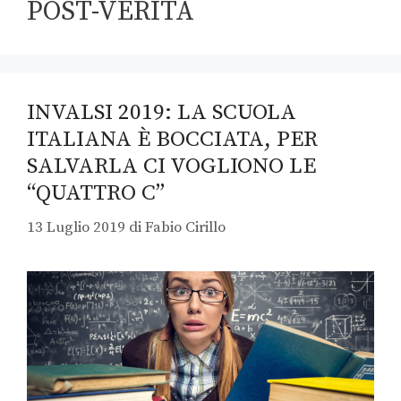
POST-VERITÀ
INVALSI 2019: LA SCUOLA
ITALIANA È BOCCIATA, PER
SALVARLA CI VOGLIONO LE
“QUATTRO C”
13 Luglio 2019
di
Fabio Cirillo