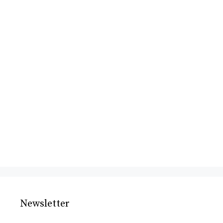
Newsletter