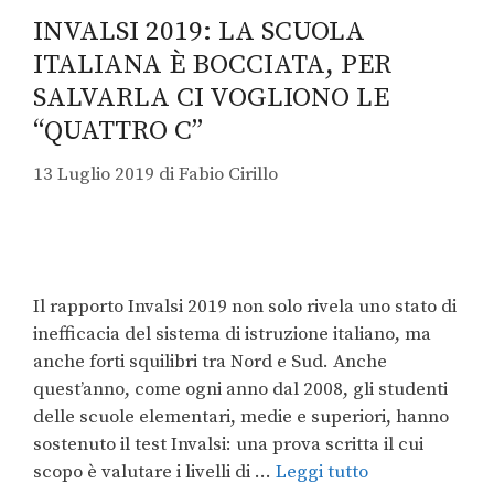
INVALSI 2019: LA SCUOLA
ITALIANA È BOCCIATA, PER
SALVARLA CI VOGLIONO LE
“QUATTRO C”
13 Luglio 2019
di
Fabio Cirillo
Il rapporto Invalsi 2019 non solo rivela uno stato di
inefficacia del sistema di istruzione italiano, ma
anche forti squilibri tra Nord e Sud. Anche
quest’anno, come ogni anno dal 2008, gli studenti
delle scuole elementari, medie e superiori, hanno
sostenuto il test Invalsi: una prova scritta il cui
scopo è valutare i livelli di …
Leggi tutto