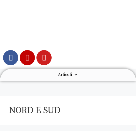
Articoli
NORD E SUD