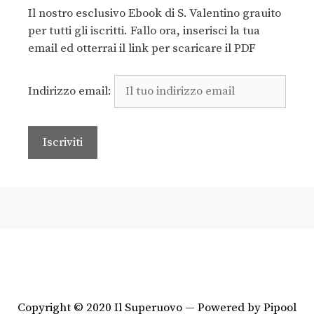
Il nostro esclusivo Ebook di S. Valentino grauito
per tutti gli iscritti. Fallo ora, inserisci la tua
email ed otterrai il link per scaricare il PDF
Indirizzo email:
Copyright © 2020 Il Superuovo — Powered by Pipool