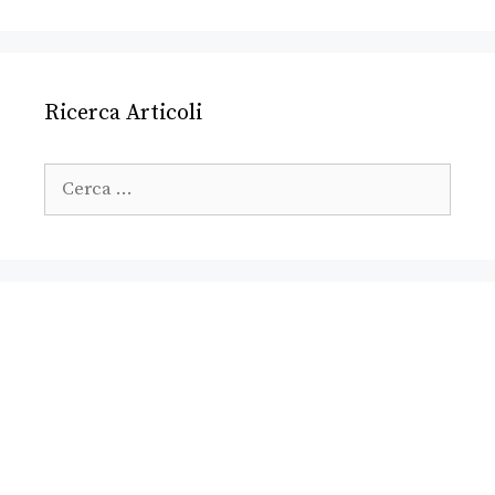
Ricerca Articoli