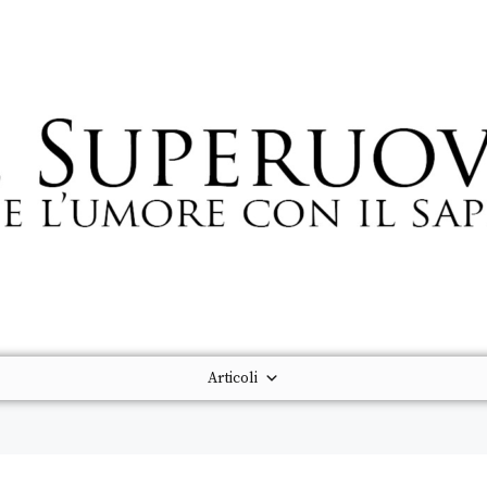
Articoli