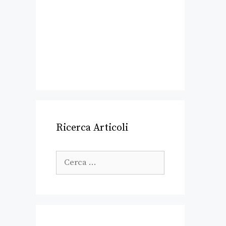
Ricerca Articoli