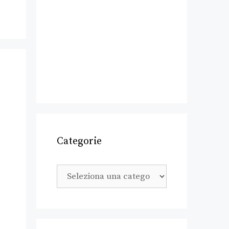
Categorie