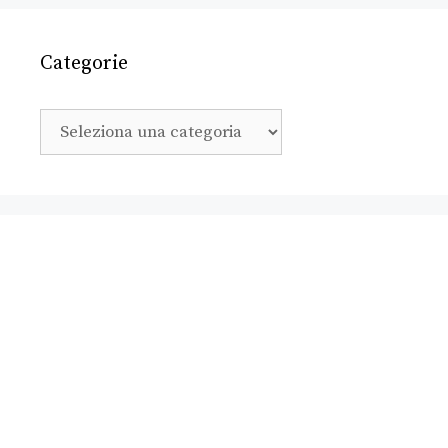
Categorie