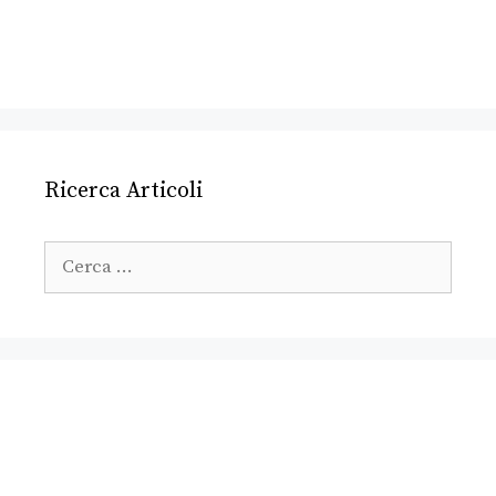
Ricerca Articoli