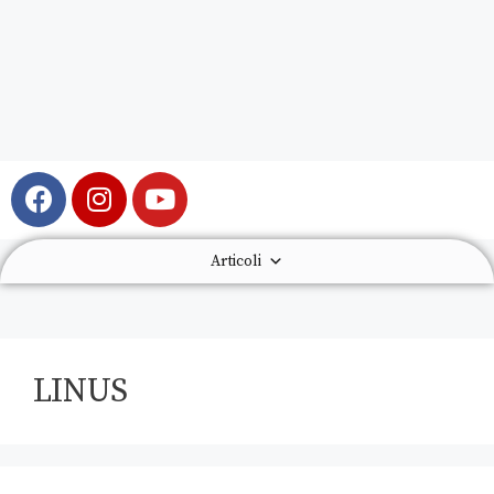
Articoli
LINUS