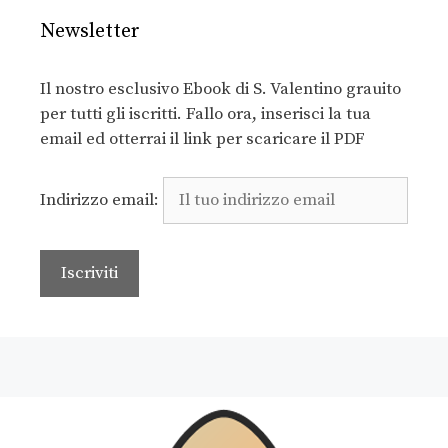
Newsletter
Il nostro esclusivo Ebook di S. Valentino grauito
per tutti gli iscritti. Fallo ora, inserisci la tua
email ed otterrai il link per scaricare il PDF
Indirizzo email: