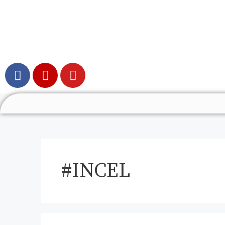
#INCEL