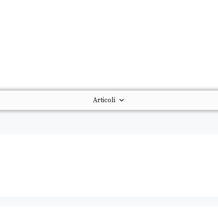
Articoli