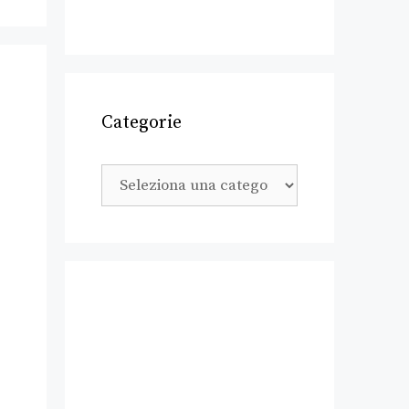
Categorie