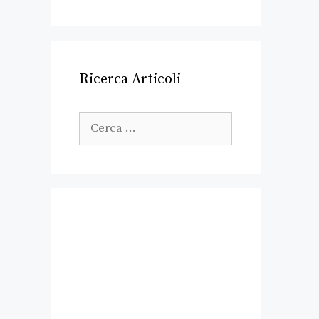
Ricerca Articoli