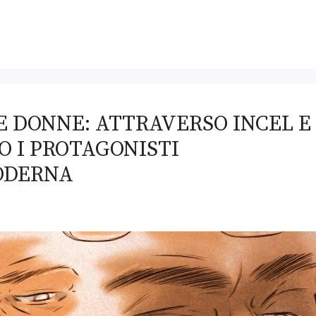
E DONNE: ATTRAVERSO INCEL E
O I PROTAGONISTI
ODERNA