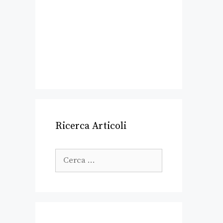
Ricerca Articoli