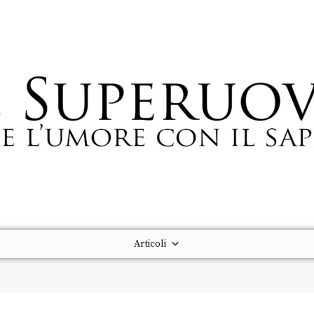
Articoli