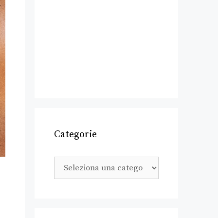
Categorie