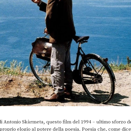
di Antonio Skàrmeta, questo film del 1994 – ultimo sforzo d
proprio elogio al potere della poesia. Poesia che, come dice