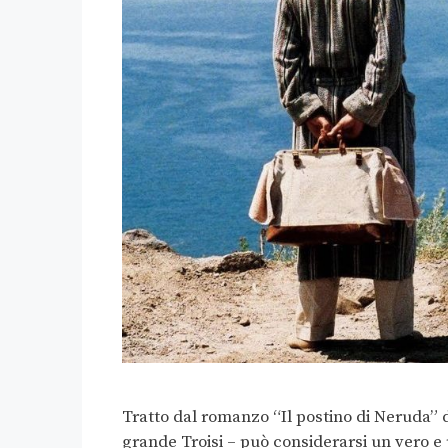
Tratto dal romanzo “Il postino di Neruda” 
grande Troisi – può considerarsi un vero e 