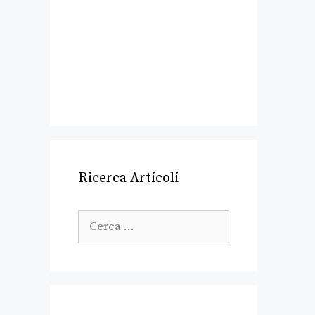
Ricerca Articoli