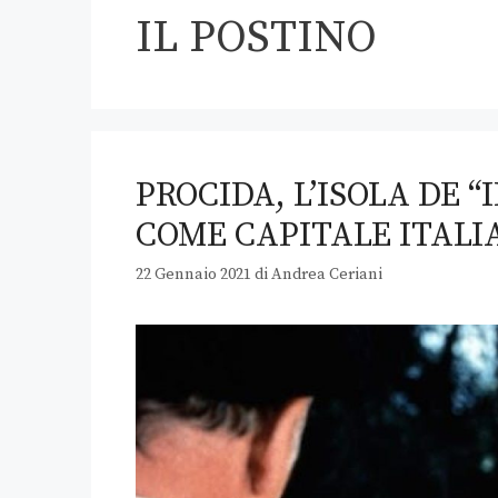
IL POSTINO
PROCIDA, L’ISOLA DE “
COME CAPITALE ITALI
22 Gennaio 2021
di
Andrea Ceriani