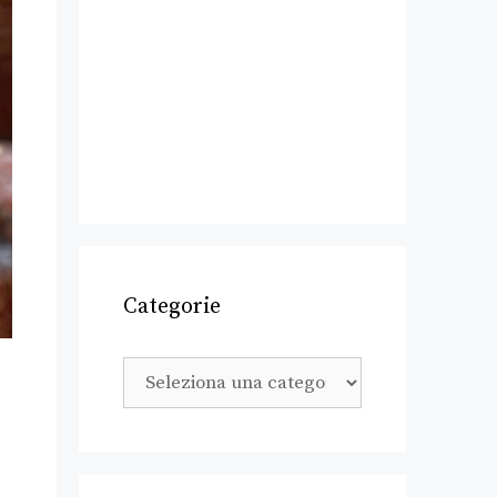
Categorie