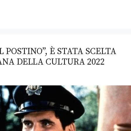
IL POSTINO”, È STATA SCELTA
ANA DELLA CULTURA 2022