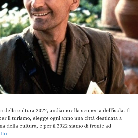
a della cultura 2022, andiamo alla scoperta dell’isola. Il
e per il turismo, elegge ogni anno una città destinata a
na della cultura, e per il 2022 siamo di fronte ad
tto