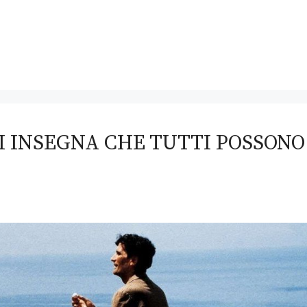
 CI INSEGNA CHE TUTTI POSSONO