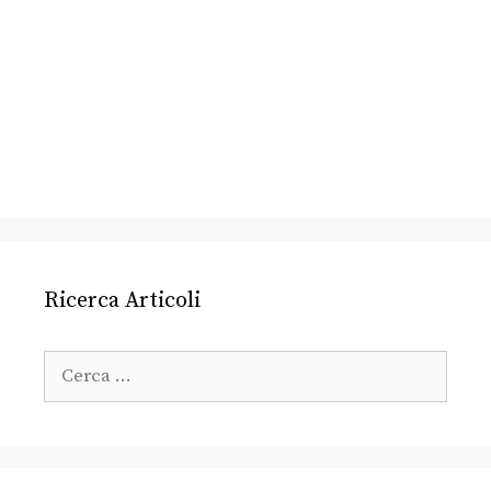
Ricerca Articoli