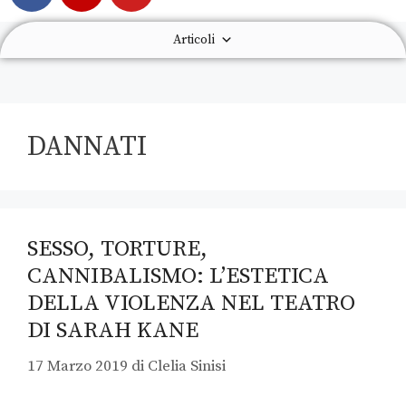
Articoli
DANNATI
SESSO, TORTURE,
CANNIBALISMO: L’ESTETICA
DELLA VIOLENZA NEL TEATRO
DI SARAH KANE
17 Marzo 2019
di
Clelia Sinisi