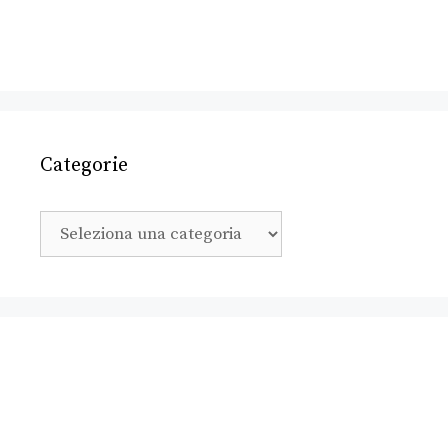
Categorie