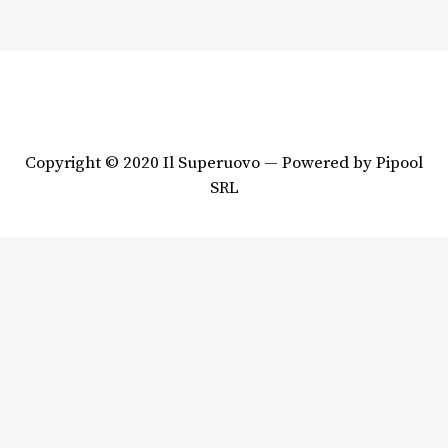
Copyright © 2020 Il Superuovo — Powered by Pipool
SRL