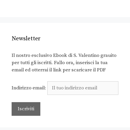
Newsletter
Il nostro esclusivo Ebook di S. Valentino grauito
per tutti gli iscritti. Fallo ora, inserisci la tua
email ed otterrai il link per scaricare il PDF
Indirizzo email: