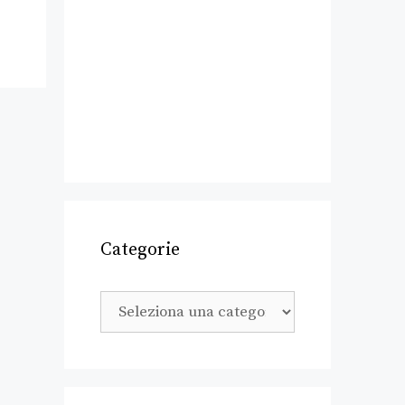
Categorie