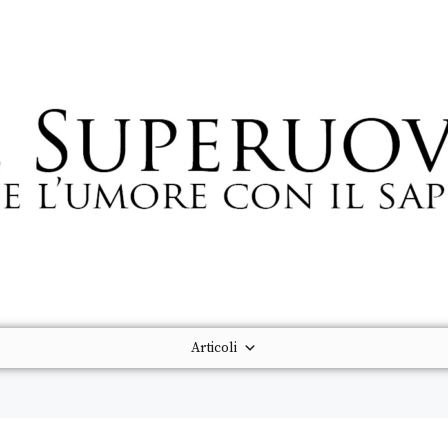
Articoli