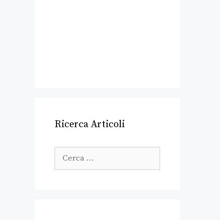
Ricerca Articoli