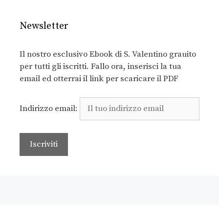
Newsletter
Il nostro esclusivo Ebook di S. Valentino grauito
per tutti gli iscritti. Fallo ora, inserisci la tua
email ed otterrai il link per scaricare il PDF
Indirizzo email: