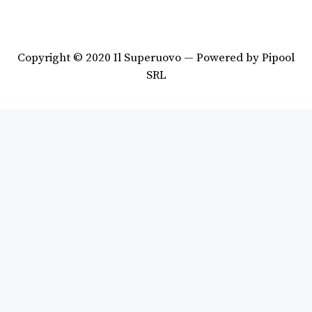
Copyright © 2020 Il Superuovo — Powered by Pipool
SRL