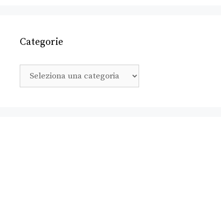
Categorie