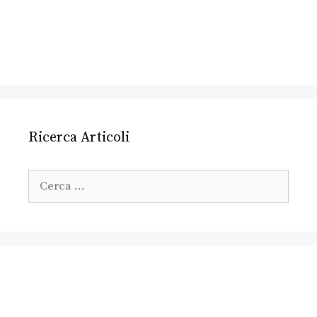
Ricerca Articoli