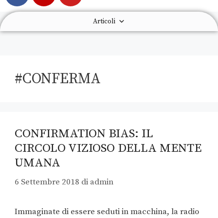
Articoli
#CONFERMA
CONFIRMATION BIAS: IL
CIRCOLO VIZIOSO DELLA MENTE
UMANA
6 Settembre 2018
di
admin
Immaginate di essere seduti in macchina, la radio