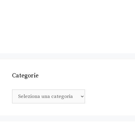
Categorie