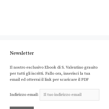
Newsletter
Il nostro esclusivo Ebook di S. Valentino grauito
per tutti gli iscritti. Fallo ora, inserisci la tua
email ed otterrai il link per scaricare il PDF
Indirizzo email: