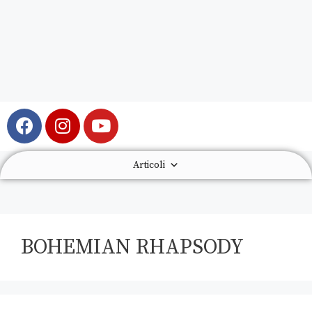
Articoli
BOHEMIAN RHAPSODY