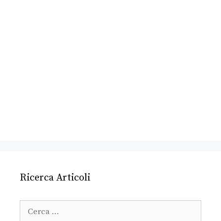
Ricerca Articoli