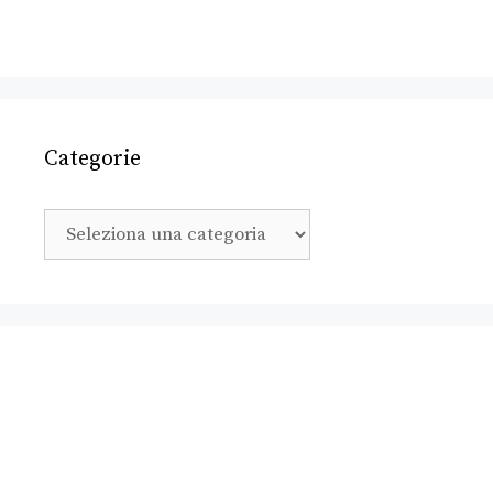
Categorie