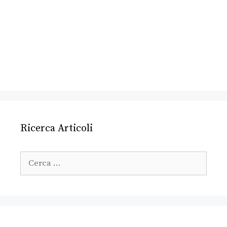
Ricerca Articoli