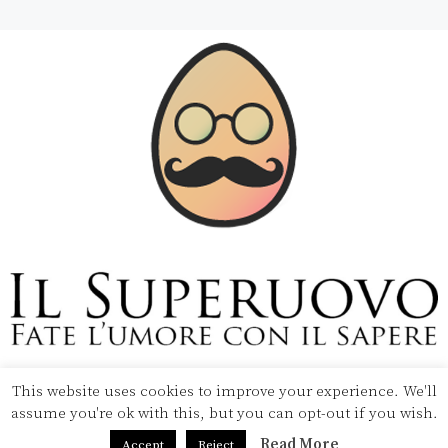
Copyright © 2020 Il Superuovo — Powered by Pipool
SRL
This website uses cookies to improve your experience. We'll