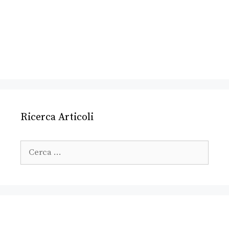
Ricerca Articoli