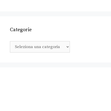
Categorie