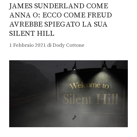
JAMES SUNDERLAND COME
ANNA O: ECCO COME FREUD
AVREBBE SPIEGATO LA SUA
SILENT HILL
1 Febbraio 2021
di
Dody Cottone