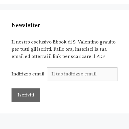
Newsletter
Il nostro esclusivo Ebook di S. Valentino grauito
per tutti gli iscritti. Fallo ora, inserisci la tua
email ed otterrai il link per scaricare il PDF
Indirizzo email: