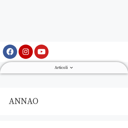
Articoli
ANNAO