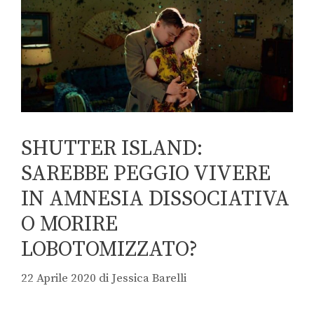
SHUTTER ISLAND:
SAREBBE PEGGIO VIVERE
IN AMNESIA DISSOCIATIVA
O MORIRE
LOBOTOMIZZATO?
22 Aprile 2020
di
Jessica Barelli