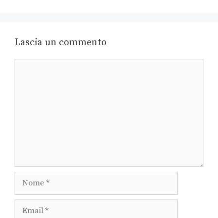
Lascia un commento