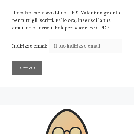
Il nostro esclusivo Ebook di S. Valentino grauito
per tutti gli iscritti. Fallo ora, inserisci la tua
email ed otterrai il link per scaricare il PDF
Indirizzo email: