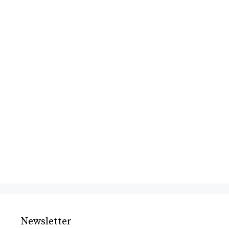
Newsletter