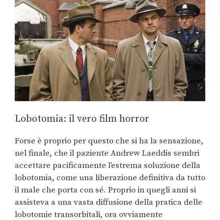
Lobotomia: il vero film horror
Forse è proprio per questo che si ha la sensazione,
nel finale, che il paziente Andrew Laeddis sembri
accettare pacificamente l’estrema soluzione della
lobotomia, come una liberazione definitiva da tutto
il male che porta con sé. Proprio in quegli anni si
assisteva a una vasta diffusione della pratica delle
lobotomie transorbitali, ora ovviamente