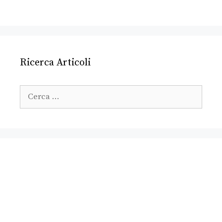
Ricerca Articoli