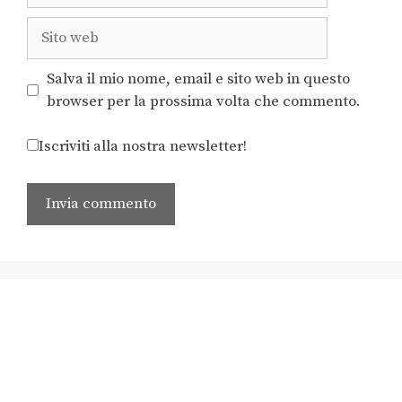
Salva il mio nome, email e sito web in questo
browser per la prossima volta che commento.
Iscriviti alla nostra newsletter!