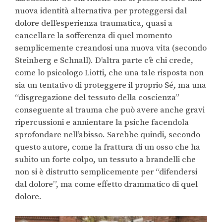
nuova identità alternativa per proteggersi dal
dolore dell’esperienza traumatica, quasi a
cancellare la sofferenza di quel momento
semplicemente creandosi una nuova vita (secondo
Steinberg e Schnall). D’altra parte c’è chi crede,
come lo psicologo Liotti, che una tale risposta non
sia un tentativo di proteggere il proprio Sé, ma una
“disgregazione del tessuto della coscienza”
conseguente al trauma che può avere anche gravi
ripercussioni e annientare la psiche facendola
sprofondare nell’abisso. Sarebbe quindi, secondo
questo autore, come la frattura di un osso che ha
subito un forte colpo, un tessuto a brandelli che
non si è distrutto semplicemente per “difendersi
dal dolore”, ma come effetto drammatico di quel
dolore.