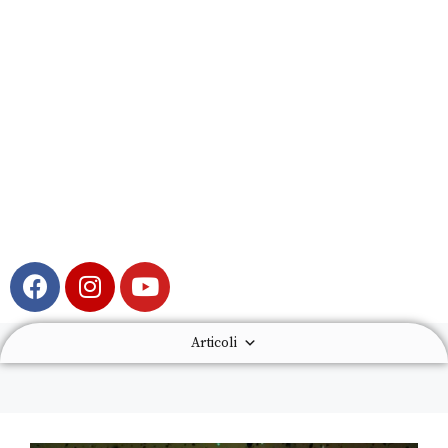
Articoli