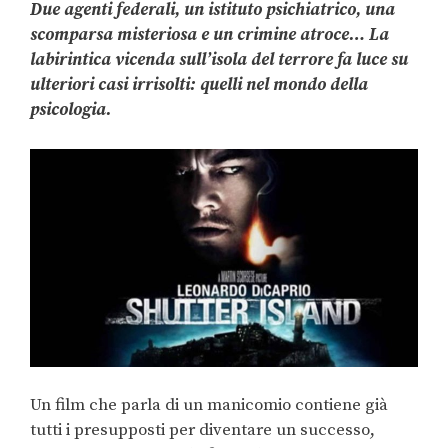
Due agenti federali, un istituto psichiatrico, una
scomparsa misteriosa e un crimine atroce… La
labirintica vicenda sull’isola del terrore fa luce su
ulteriori casi irrisolti: quelli nel mondo della
psicologia.
Un film che parla di un manicomio contiene già
tutti i presupposti per diventare un successo,