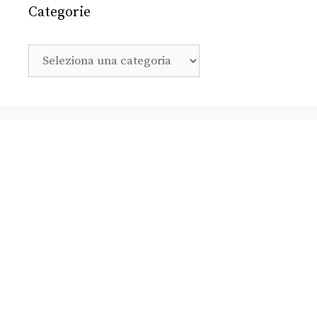
Categorie