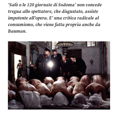
‘Salò o le 120 giornate di Sodoma’ non concede
tregua allo spettatore, che disgustato, assiste
impotente all’opera. E’ una critica radicale al
consumismo, che viene fatta propria anche da
Bauman.