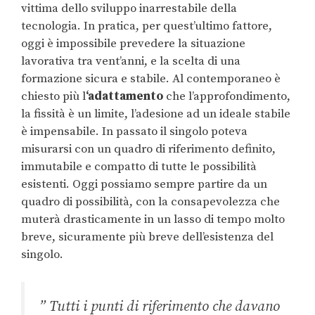
vittima dello sviluppo inarrestabile della
tecnologia. In pratica, per quest’ultimo fattore,
oggi è impossibile prevedere la situazione
lavorativa tra vent’anni, e la scelta di una
formazione sicura e stabile. Al contemporaneo è
chiesto più l
‘adattamento
che l’approfondimento,
la fissità è un limite, l’adesione ad un ideale stabile
è impensabile. In passato il singolo poteva
misurarsi con un quadro di riferimento definito,
immutabile e compatto di tutte le possibilità
esistenti. Oggi possiamo sempre partire da un
quadro di possibilità, con la consapevolezza che
muterà drasticamente in un lasso di tempo molto
breve, sicuramente più breve dell’esistenza del
singolo.
” Tutti i punti di riferimento che davano