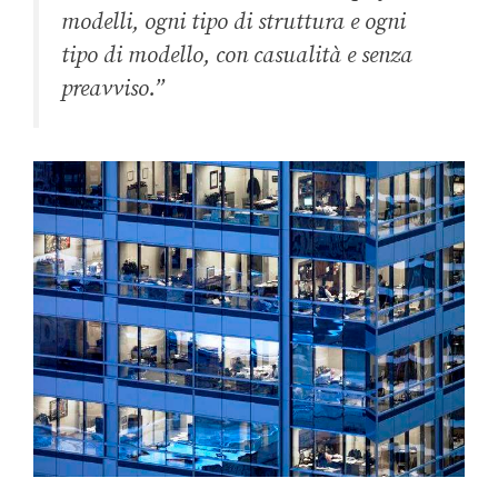
modelli, ogni tipo di struttura e ogni
tipo di modello, con casualità e senza
preavviso.”