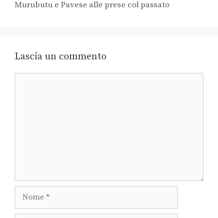
Murubutu e Pavese alle prese col passato
Lascia un commento