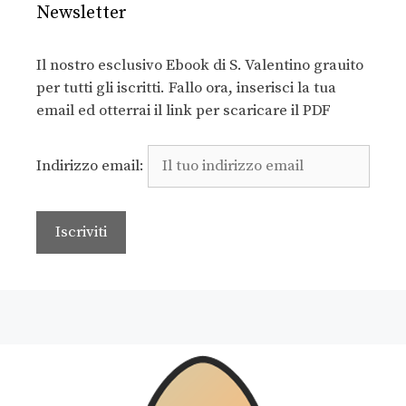
Newsletter
Il nostro esclusivo Ebook di S. Valentino grauito
per tutti gli iscritti. Fallo ora, inserisci la tua
email ed otterrai il link per scaricare il PDF
Indirizzo email: