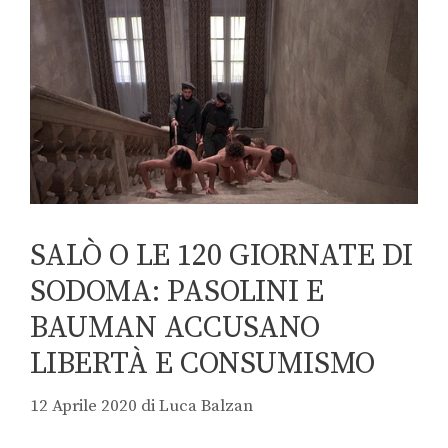
SALÒ O LE 120 GIORNATE DI
SODOMA: PASOLINI E
BAUMAN ACCUSANO
LIBERTÀ E CONSUMISMO
12 Aprile 2020
di
Luca Balzan