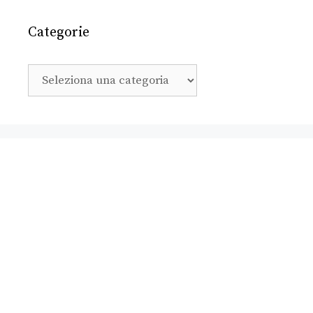
Categorie