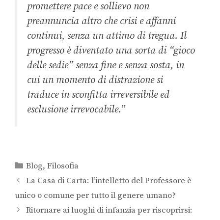
promettere pace e sollievo non
preannuncia altro che crisi e affanni
continui, senza un attimo di tregua. Il
progresso è diventato una sorta di “gioco
delle sedie” senza fine e senza sosta, in
cui un momento di distrazione si
traduce in sconfitta irreversibile ed
esclusione irrevocabile
.”
Blog
,
Filosofia
La Casa di Carta: l’intelletto del Professore è
unico o comune per tutto il genere umano?
Ritornare ai luoghi di infanzia per riscoprirsi: