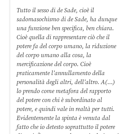
Tutto il sesso di de Sade, cioè il
sadomasochismo di de Sade, ha dunque
una funzione ben specifica, ben chiara.
Cioè quella di rappresentare ciò che il
potere fa del corpo umano, la riduzione
del corpo umano alla cosa, la
mercificazione del corpo. Cioè
praticamente l’annullamento della
personalità degli altri, dell’altro. A(…)
lo prendo come metafora del rapporto
del potere con chi è subordinato al
potere, e quindi vale in realtà per tutti.
Evidentemente la spinta è venuta dal
fatto che io detesto soprattutto il potere