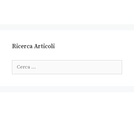
Ricerca Articoli