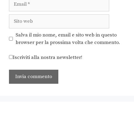
Salva il mio nome, email e sito web in questo
browser per la prossima volta che commento.
Iscriviti alla nostra newsletter!