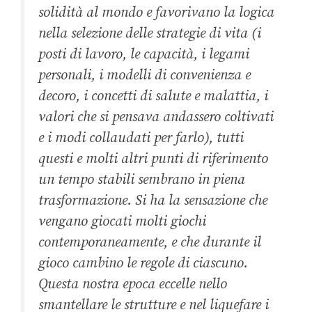
solidità al mondo e favorivano la logica
nella selezione delle strategie di vita (i
posti di lavoro, le capacità, i legami
personali, i modelli di convenienza e
decoro, i concetti di salute e malattia, i
valori che si pensava andassero coltivati
e i modi collaudati per farlo), tutti
questi e molti altri punti di riferimento
un tempo stabili sembrano in piena
trasformazione. Si ha la sensazione che
vengano giocati molti giochi
contemporaneamente, e che durante il
gioco cambino le regole di ciascuno.
Questa nostra epoca eccelle nello
smantellare le strutture e nel liquefare i