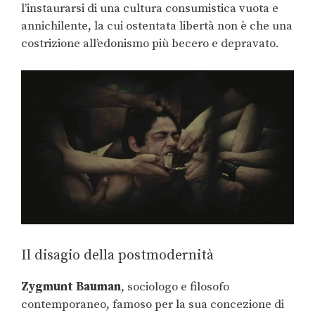
l’instaurarsi di una cultura consumistica vuota e
annichilente, la cui ostentata libertà non è che una
costrizione all’edonismo più becero e depravato.
Il disagio della postmodernità
Zygmunt Bauman
, sociologo e filosofo
contemporaneo, famoso per la sua concezione di