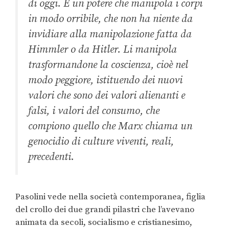
di oggi. È un potere che manipola i corpi
in modo orribile, che non ha niente da
invidiare alla manipolazione fatta da
Himmler o da Hitler. Li manipola
trasformandone la coscienza, cioè nel
modo peggiore, istituendo dei nuovi
valori che sono dei valori alienanti e
falsi, i valori del consumo, che
compiono quello che Marx chiama un
genocidio di culture viventi, reali,
precedenti.
Pasolini vede nella società contemporanea, figlia
del crollo dei due grandi pilastri che l’avevano
animata da secoli, socialismo e cristianesimo,