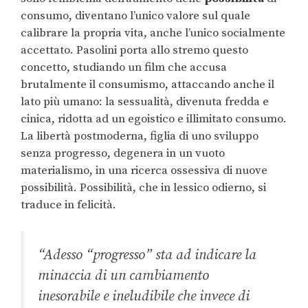
consumo, diventano l’unico valore sul quale
calibrare la propria vita, anche l’unico socialmente
accettato. Pasolini porta allo stremo questo
concetto, studiando un film che accusa
brutalmente il consumismo, attaccando anche il
lato più umano: la sessualità, divenuta fredda e
cinica, ridotta ad un egoistico e illimitato consumo.
La libertà postmoderna, figlia di uno sviluppo
senza progresso, degenera in un vuoto
materialismo, in una ricerca ossessiva di nuove
possibilità. Possibilità, che in lessico odierno, si
traduce in felicità.
“
Adesso “progresso” sta ad indicare la
minaccia di un cambiamento
inesorabile e ineludibile che invece di