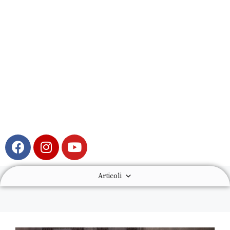
Articoli