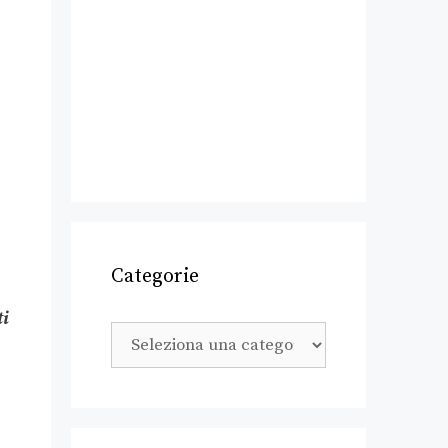
Categorie
ti