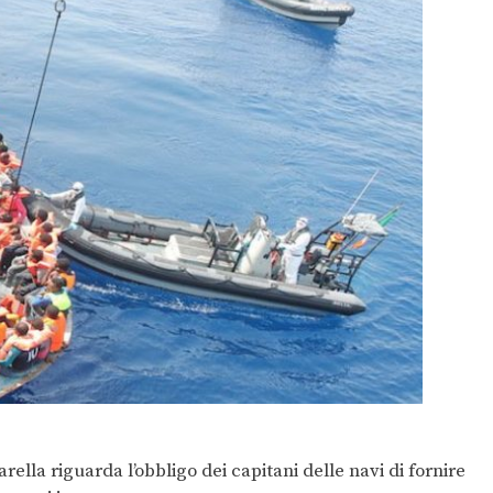
ella riguarda l’obbligo dei capitani delle navi di fornire