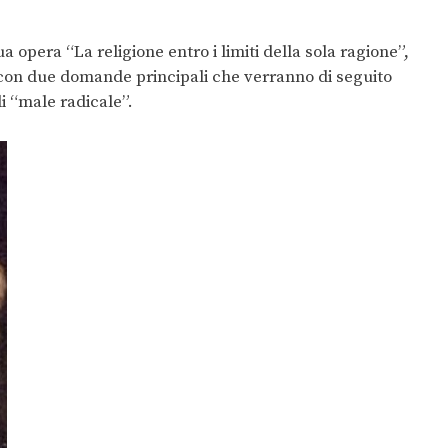
 opera “La religione entro i limiti della sola ragione”,
 con due domande principali che verranno di seguito
i “male radicale”.