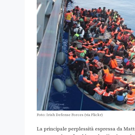
Foto: Irish Defense Forces (via Flickr)
La principale perplessità espressa da Mattar