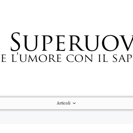
Articoli