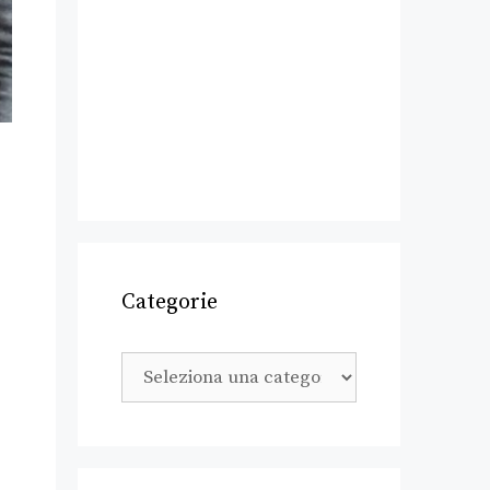
Categorie