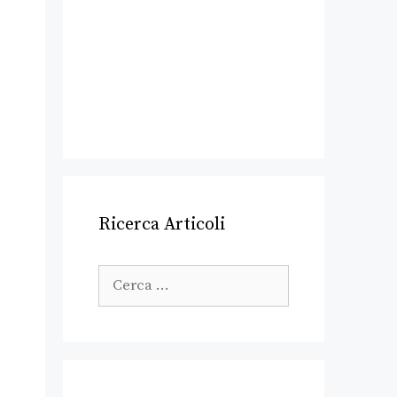
Ricerca Articoli