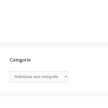
Categorie