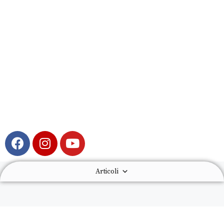
Articoli