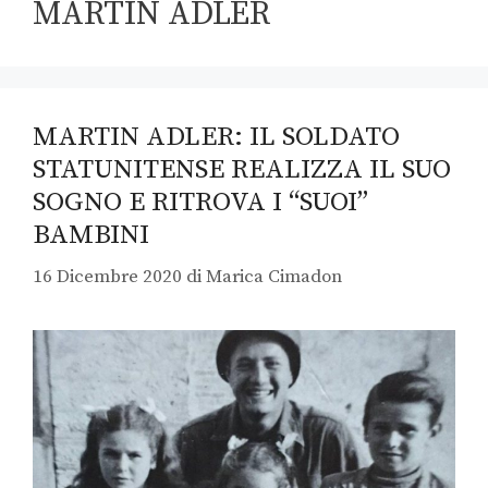
MARTIN ADLER
MARTIN ADLER: IL SOLDATO
STATUNITENSE REALIZZA IL SUO
SOGNO E RITROVA I “SUOI”
BAMBINI
16 Dicembre 2020
di
Marica Cimadon