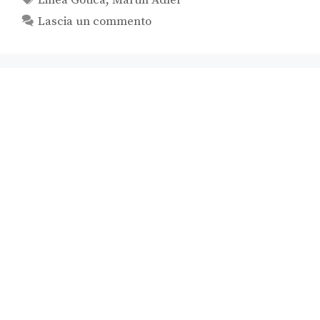
Lascia un commento