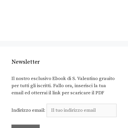
Newsletter
Il nostro esclusivo Ebook di S. Valentino grauito
per tutti gli iscritti. Fallo ora, inserisci la tua
email ed otterrai il link per scaricare il PDF
Indirizzo email: