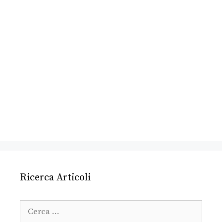
Ricerca Articoli