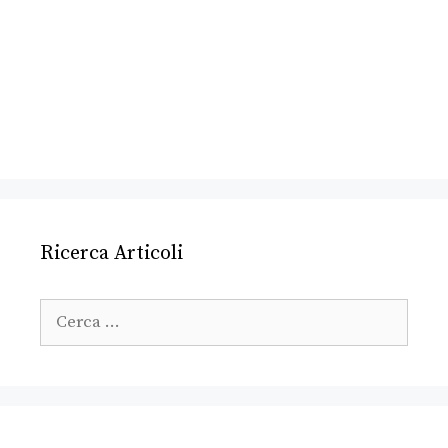
Ricerca Articoli