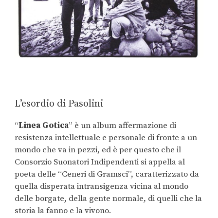
L’esordio di Pasolini
“
Linea Gotica
” è un album affermazione di
resistenza intellettuale e personale di fronte a un
mondo che va in pezzi, ed è per questo che il
Consorzio Suonatori Indipendenti si appella al
poeta delle “Ceneri di Gramsci”, caratterizzato da
quella disperata intransigenza vicina al mondo
delle borgate, della gente normale, di quelli che la
storia la fanno e la vivono.