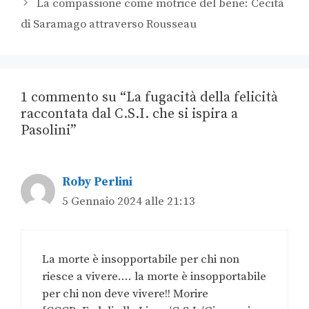
La compassione come motrice del bene: Cecità
di Saramago attraverso Rousseau
1 commento su “La fugacità della felicità
raccontata dal C.S.I. che si ispira a
Pasolini”
Roby Perlini
5 Gennaio 2024 alle 21:13
La morte è insopportabile per chi non
riesce a vivere…. la morte è insopportabile
per chi non deve vivere!! Morire