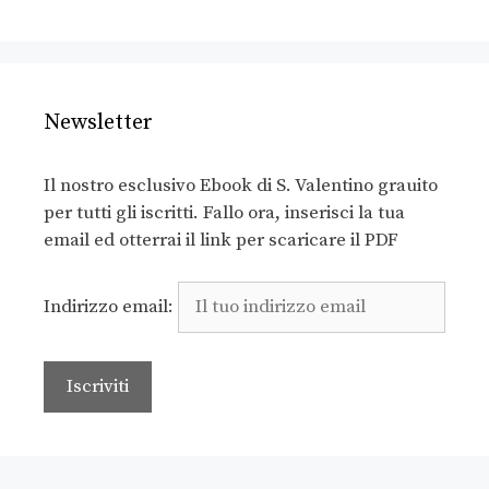
Newsletter
Il nostro esclusivo Ebook di S. Valentino grauito
per tutti gli iscritti. Fallo ora, inserisci la tua
email ed otterrai il link per scaricare il PDF
Indirizzo email: