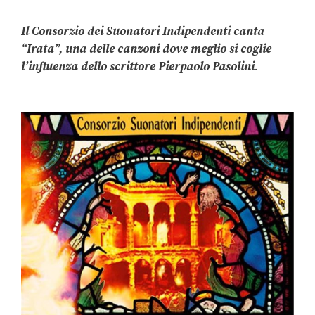
Il Consorzio dei Suonatori Indipendenti canta
“Irata”, una delle canzoni dove meglio si coglie
l’influenza dello scrittore Pierpaolo Pasolini
.