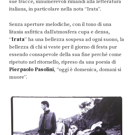
sue tracce, innumerevoli rimandi alla letteratura
italiana, in particolare nella nota “Irata”.
Senza aperture melodiche, con il tono di una
litania asfittica dall’atmosfera cupa e densa,
“
Irata
” ha una bellezza sospesa ad ogni suono, la
bellezza di chi si veste per il giorno di festa pur
essendo consapevole della sua fine perché come
ripetuto nel ritornello, ripreso da una poesia di
Pierpaolo Pasolini
, “oggi è domenica, domani si
muore”.