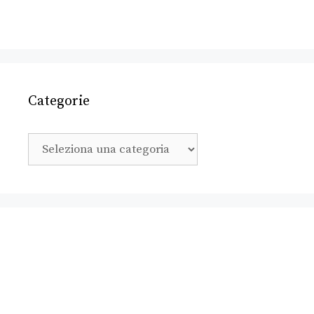
Categorie