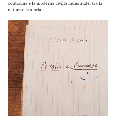
contadina e la moderna civiltà industriale, tra la
natura e la storia.