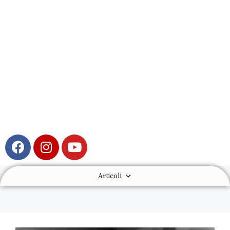
Articoli