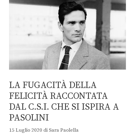
LA FUGACITÀ DELLA
FELICITÀ RACCONTATA
DAL C.S.I. CHE SI ISPIRA A
PASOLINI
15 Luglio 2020
di
Sara Paolella