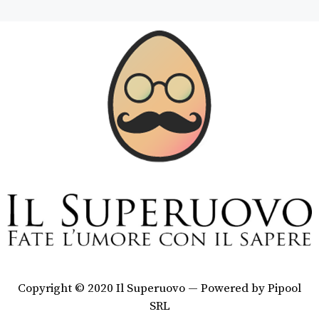
Copyright © 2020 Il Superuovo — Powered by Pipool
SRL