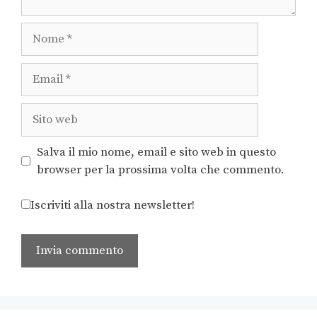
Salva il mio nome, email e sito web in questo
browser per la prossima volta che commento.
Iscriviti alla nostra newsletter!