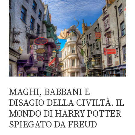
MAGHI, BABBANI E
DISAGIO DELLA CIVILTÀ. IL
MONDO DI HARRY POTTER
SPIEGATO DA FREUD