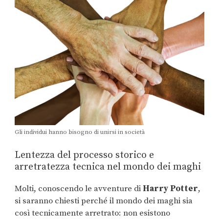
Gli individui hanno bisogno di unirsi in società
Lentezza del processo storico e
arretratezza tecnica nel mondo dei maghi
Molti, conoscendo le avventure di
Harry Potter
,
si saranno chiesti perché il mondo dei maghi sia
così tecnicamente arretrato: non esistono