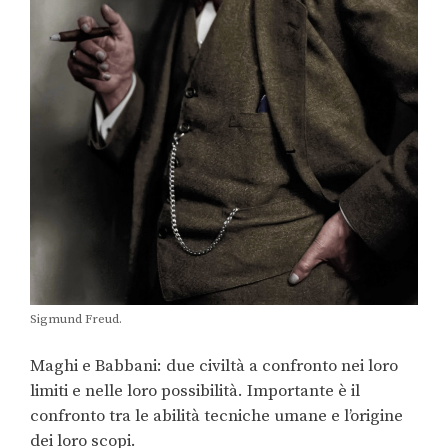
Sigmund Freud.
Maghi e Babbani: due civiltà a confronto nei loro
limiti e nelle loro possibilità. Importante è il
confronto tra le abilità tecniche umane e l’origine
dei loro scopi.