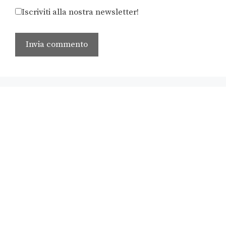
Iscriviti alla nostra newsletter!