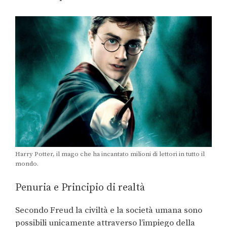
Harry Potter, il mago che ha incantato milioni di lettori in tutto il
mondo.
Penuria e Principio di realtà
Secondo Freud la civiltà e la società umana sono
possibili unicamente attraverso l’impiego della