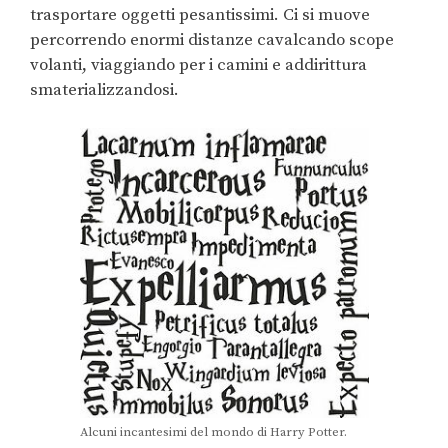
trasportare oggetti pesantissimi. Ci si muove
percorrendo enormi distanze cavalcando scope
volanti, viaggiando per i camini e addirittura
smaterializzandosi.
Alcuni incantesimi del mondo di Harry Potter.