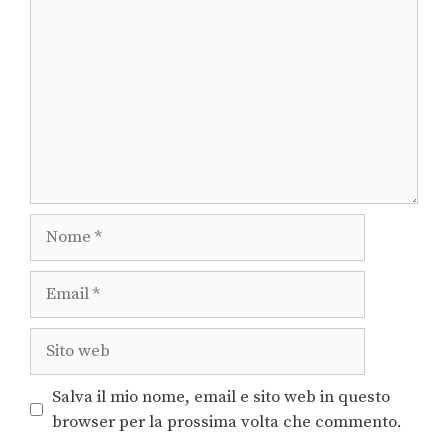
Salva il mio nome, email e sito web in questo
browser per la prossima volta che commento.