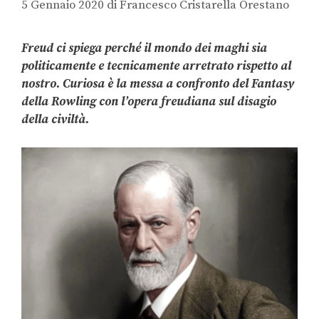
5 Gennaio 2020
di
Francesco Cristarella Orestano
Freud ci spiega perché il mondo dei maghi sia
politicamente e tecnicamente arretrato rispetto al
nostro. Curiosa è la messa a confronto del Fantasy
della Rowling con l’opera freudiana sul disagio
della civiltà.