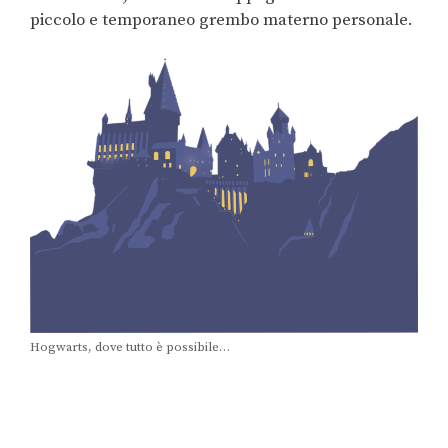
piccolo e temporaneo grembo materno personale.
Hogwarts, dove tutto è possibile…