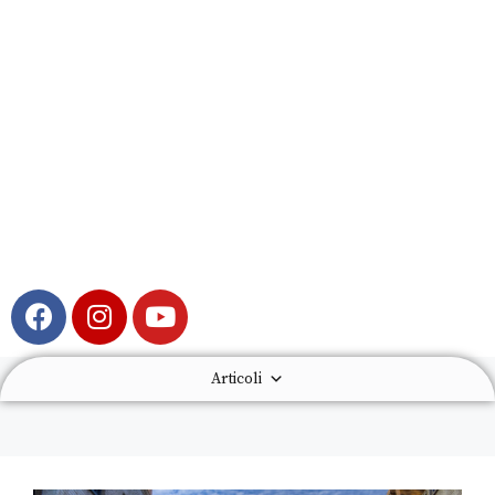
Articoli