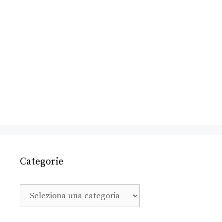
Categorie