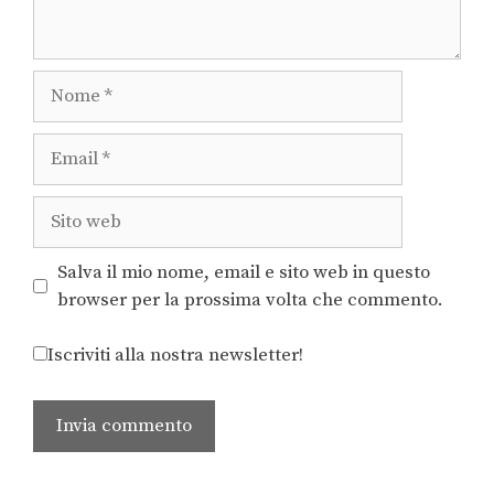
Salva il mio nome, email e sito web in questo
browser per la prossima volta che commento.
Iscriviti alla nostra newsletter!