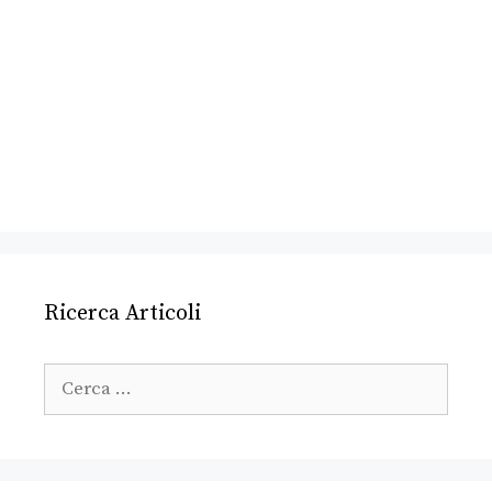
Ricerca Articoli