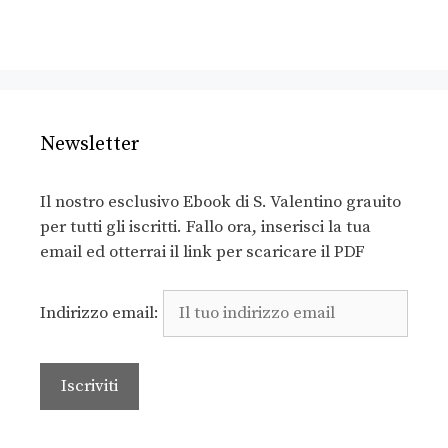
Newsletter
Il nostro esclusivo Ebook di S. Valentino grauito
per tutti gli iscritti. Fallo ora, inserisci la tua
email ed otterrai il link per scaricare il PDF
Indirizzo email: