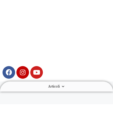
Articoli