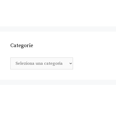
Categorie