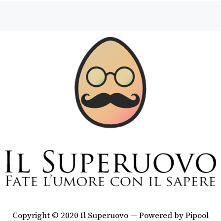
Copyright © 2020 Il Superuovo — Powered by Pipool