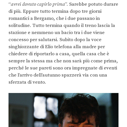
“
avrei dovuto capirlo prima
”. Sarebbe potuto durare
di più. Eppure tutto termina dopo tre giorni
romantici a Bergamo, che i due passano in
solitudine. Tutto termina quando il treno lascia la
stazione e nemmeno un bacio tra i due viene
concesso per salutarsi. Subito dopo la voce
singhiozzante di Elio telefona alla madre per
chiedere di riportarlo a casa, quella casa che è
sempre la stessa ma che non sarà più come prima,
perché le sue pareti sono ora impregnate di eventi
che l’arrivo dell’autunno spazzerà via con una
sferzata di vento.