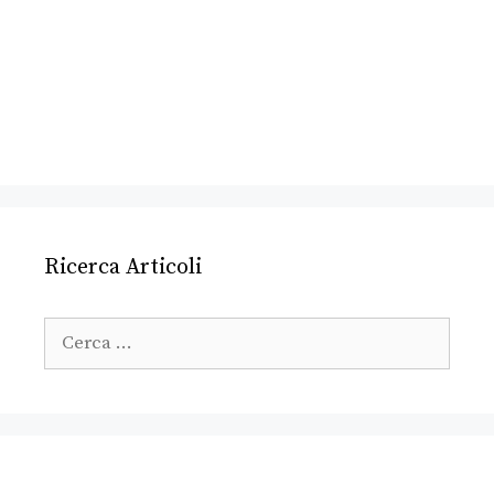
Ricerca Articoli