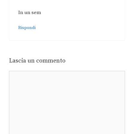
In un sem
Rispondi
Lascia un commento