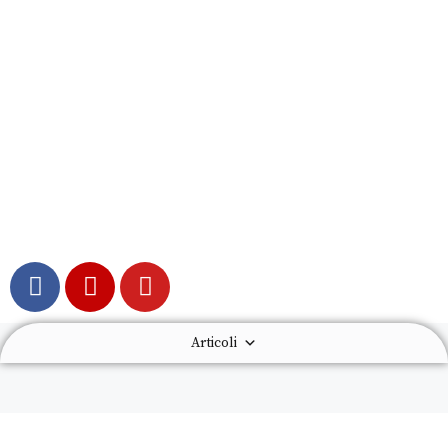
Articoli