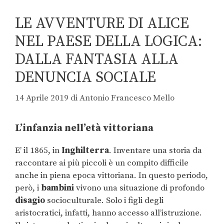
LE AVVENTURE DI ALICE
NEL PAESE DELLA LOGICA:
DALLA FANTASIA ALLA
DENUNCIA SOCIALE
14 Aprile 2019
di
Antonio Francesco Mello
L’infanzia nell’età vittoriana
E’ il 1865, in
Inghilterra
. Inventare una storia da
raccontare ai più piccoli è un compito difficile
anche in piena epoca vittoriana. In questo periodo,
però, i
bambini
vivono una situazione di profondo
disagio
socioculturale. Solo i figli degli
aristocratici, infatti, hanno accesso all’istruzione.