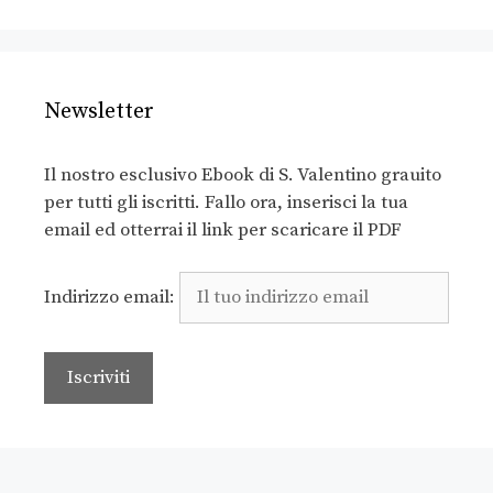
Newsletter
Il nostro esclusivo Ebook di S. Valentino grauito
per tutti gli iscritti. Fallo ora, inserisci la tua
email ed otterrai il link per scaricare il PDF
Indirizzo email: