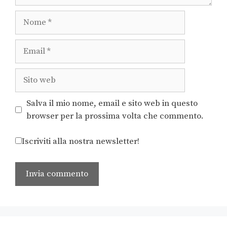
Salva il mio nome, email e sito web in questo
browser per la prossima volta che commento.
Iscriviti alla nostra newsletter!