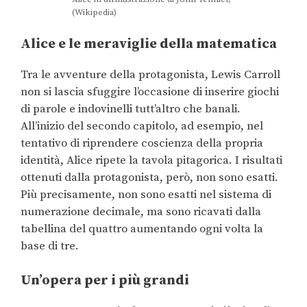
(Wikipedia)
Alice e le meraviglie della matematica
Tra le avventure della protagonista, Lewis Carroll
non si lascia sfuggire l’occasione di inserire giochi
di parole e indovinelli tutt’altro che banali.
All’inizio del secondo capitolo, ad esempio, nel
tentativo di riprendere coscienza della propria
identità, Alice ripete la tavola pitagorica. I risultati
ottenuti dalla protagonista, però, non sono esatti.
Più precisamente, non sono esatti nel sistema di
numerazione decimale, ma sono ricavati dalla
tabellina del quattro aumentando ogni volta la
base di tre.
Un’opera per i più grandi