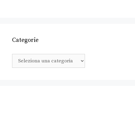
Categorie