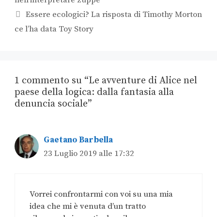
nell’interpretare zuppe
Essere ecologici? La risposta di Timothy Morton
ce l’ha data Toy Story
1 commento su “Le avventure di Alice nel
paese della logica: dalla fantasia alla
denuncia sociale”
Gaetano Barbella
23 Luglio 2019 alle 17:32
Vorrei confrontarmi con voi su una mia
idea che mi è venuta d’un tratto