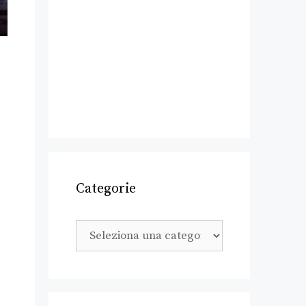
Categorie