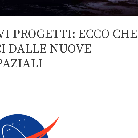
VI PROGETTI: ECCO CHE
I DALLE NUOVE
PAZIALI