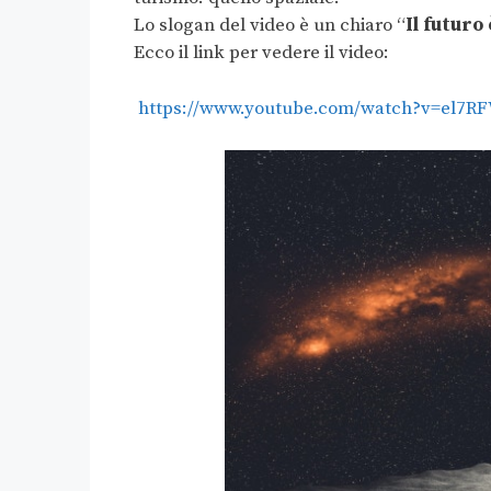
Lo slogan del video è un chiaro “
Il futuro
Ecco il link per vedere il video:
https://www.youtube.com/watch?v=el7R