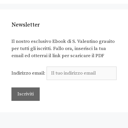
Newsletter
Il nostro esclusivo Ebook di S. Valentino grauito
per tutti gli iscritti. Fallo ora, inserisci la tua
email ed otterrai il link per scaricare il PDF
Indirizzo email: