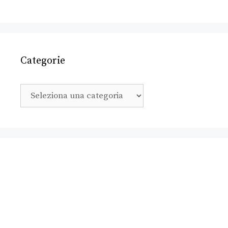
Categorie