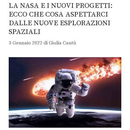
LA NASA E I NUOVI PROGETTI:
ECCO CHE COSA ASPETTARCI
DALLE NUOVE ESPLORAZIONI
SPAZIALI
3 Gennaio 2022
di
Giulia Cantù