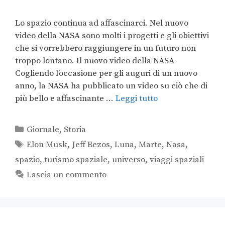
Lo spazio continua ad affascinarci. Nel nuovo
video della NASA sono molti i progetti e gli obiettivi
che si vorrebbero raggiungere in un futuro non
troppo lontano. Il nuovo video della NASA
Cogliendo l’occasione per gli auguri di un nuovo
anno, la NASA ha pubblicato un video su ciò che di
più bello e affascinante …
Leggi tutto
Giornale
,
Storia
Elon Musk
,
Jeff Bezos
,
Luna
,
Marte
,
Nasa
,
spazio
,
turismo spaziale
,
universo
,
viaggi spaziali
Lascia un commento