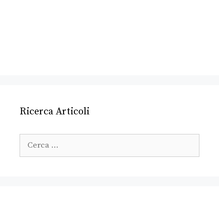
Ricerca Articoli