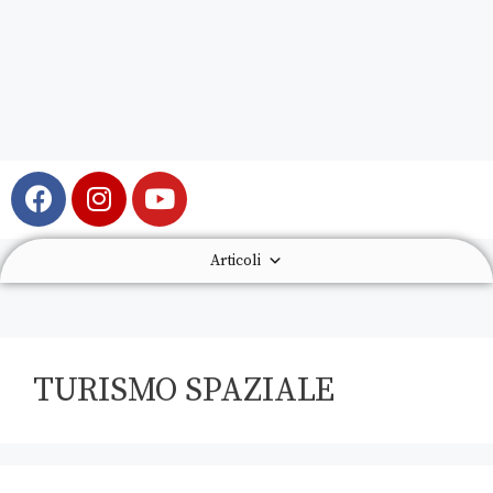
Articoli
TURISMO SPAZIALE