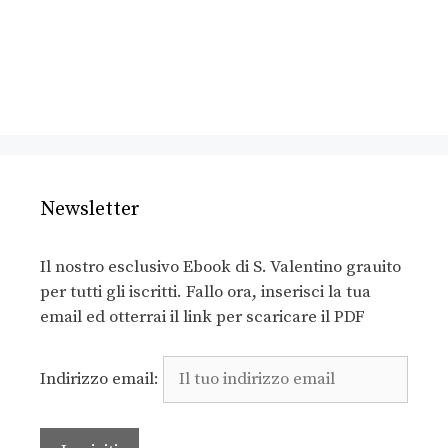
Newsletter
Il nostro esclusivo Ebook di S. Valentino grauito
per tutti gli iscritti. Fallo ora, inserisci la tua
email ed otterrai il link per scaricare il PDF
Indirizzo email: