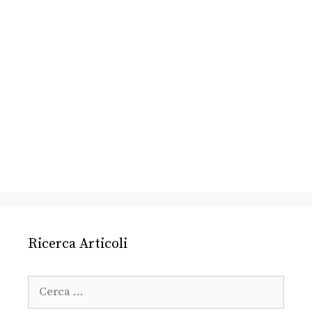
Ricerca Articoli