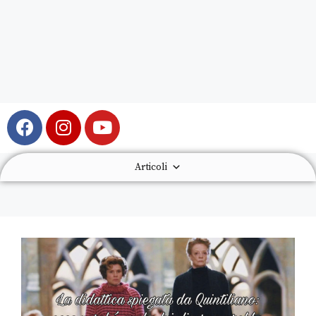
Articoli