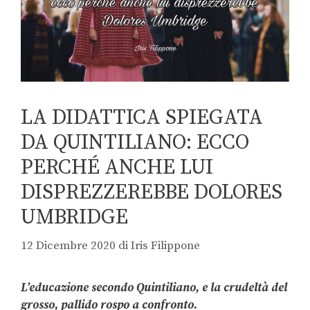
LA DIDATTICA SPIEGATA
DA QUINTILIANO: ECCO
PERCHÉ ANCHE LUI
DISPREZZEREBBE DOLORES
UMBRIDGE
12 Dicembre 2020
di
Iris Filippone
L’educazione secondo Quintiliano, e la crudeltà del
grosso, pallido rospo a confronto.