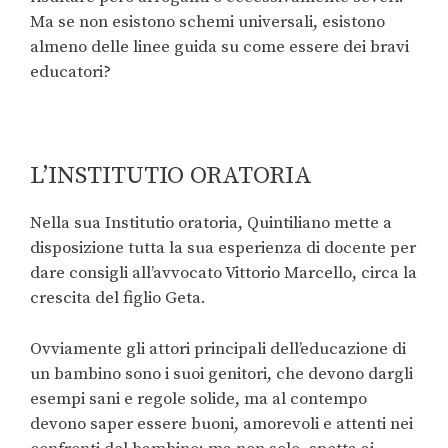
Ma se non esistono schemi universali, esistono
almeno delle linee guida su come essere dei bravi
educatori?
L’INSTITUTIO ORATORIA
Nella sua Institutio oratoria, Quintiliano mette a
disposizione tutta la sua esperienza di docente per
dare consigli all’avvocato Vittorio Marcello, circa la
crescita del figlio Geta.
Ovviamente gli attori principali dell’educazione di
un bambino sono i suoi genitori, che devono dargli
esempi sani e regole solide, ma al contempo
devono saper essere buoni, amorevoli e attenti nei