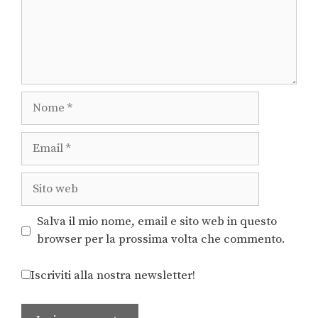
Salva il mio nome, email e sito web in questo
browser per la prossima volta che commento.
Iscriviti alla nostra newsletter!