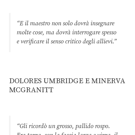
“E il maestro non solo dovrà insegnare
molte cose, ma dovrà interrogare spesso
e verificare il senso critico degli allievi.”
DOLORES UMBRIDGE E MINERVA
MCGRANITT
“Gli ricordò un grosso, pallido rospo.