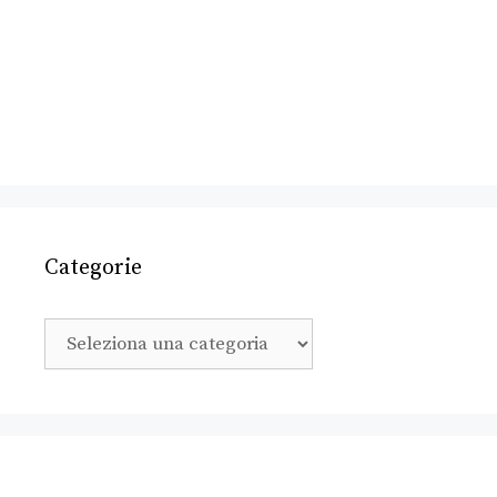
Categorie