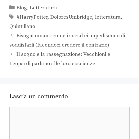
Blog
,
Letteratura
#HarryPotter
,
DoloresUmbridge
,
letteratura
,
Quintiliano
Bisogni umani: come i social ci impediscono di
soddisfarli (facendoci credere il contrario)
Il sogno e la rassegnazione: Vecchioni e
Leopardi parlano alle loro coscienze
Lascia un commento