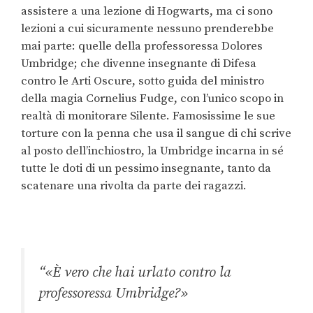
assistere a una lezione di Hogwarts, ma ci sono
lezioni a cui sicuramente nessuno prenderebbe
mai parte: quelle della professoressa Dolores
Umbridge; che divenne insegnante di Difesa
contro le Arti Oscure, sotto guida del ministro
della magia Cornelius Fudge, con l’unico scopo in
realtà di monitorare Silente. Famosissime le sue
torture con la penna che usa il sangue di chi scrive
al posto dell’inchiostro, la Umbridge incarna in sé
tutte le doti di un pessimo insegnante, tanto da
scatenare una rivolta da parte dei ragazzi.
“«È vero che hai urlato contro la
professoressa Umbridge?»