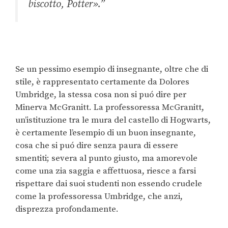
biscotto, Potter».”
Se un pessimo esempio di insegnante, oltre che di
stile, è rappresentato certamente da Dolores
Umbridge, la stessa cosa non si puó dire per
Minerva McGranitt. La professoressa McGranitt,
un’istituzione tra le mura del castello di Hogwarts,
è certamente l’esempio di un buon insegnante,
cosa che si puó dire senza paura di essere
smentiti; severa al punto giusto, ma amorevole
come una zia saggia e affettuosa, riesce a farsi
rispettare dai suoi studenti non essendo crudele
come la professoressa Umbridge, che anzi,
disprezza profondamente.