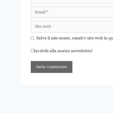
Salva il mio nome, email e sito web in 
Iscriviti alla nostra newsletter!