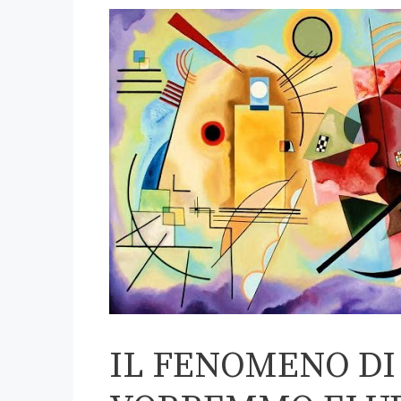
IL FENOMENO DI