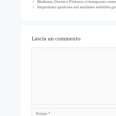
Madame, Orazio e Petrarca ci insegnano come 
Impariamo qualcosa sul mutismo selettivo gra
Lascia un commento