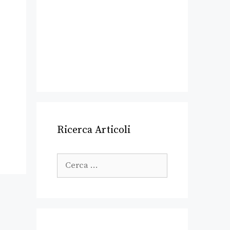
Ricerca Articoli