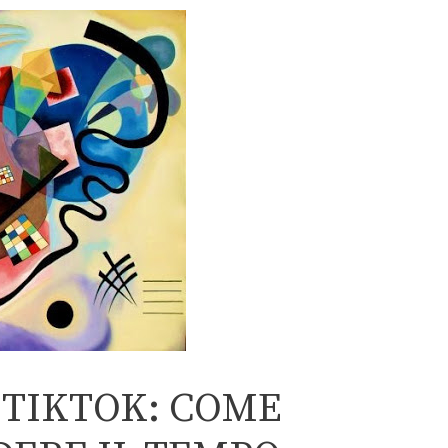
 TIKTOK: COME