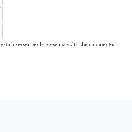
questo browser per la prossima volta che commento.