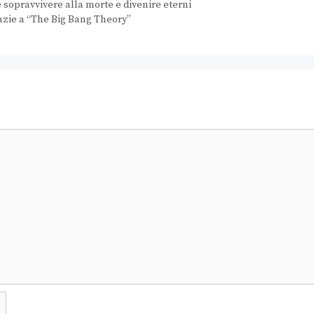
sopravvivere alla morte e divenire eterni
zie a “The Big Bang Theory”