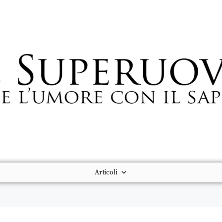
Articoli