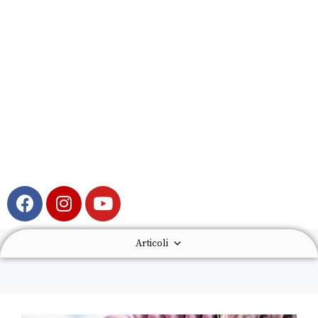
Articoli