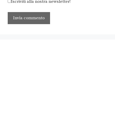
Iscriviti alla nostra newsletter!