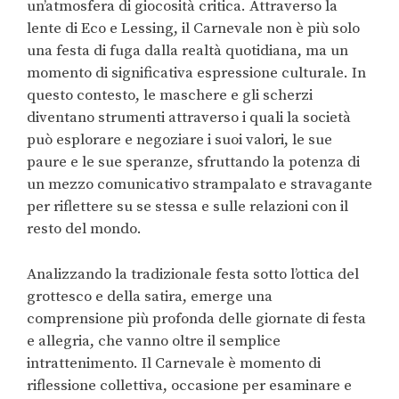
un’atmosfera di giocosità critica. Attraverso la
lente di Eco e Lessing, il Carnevale non è più solo
una festa di fuga dalla realtà quotidiana, ma un
momento di significativa espressione culturale. In
questo contesto, le maschere e gli scherzi
diventano strumenti attraverso i quali la società
può esplorare e negoziare i suoi valori, le sue
paure e le sue speranze, sfruttando la potenza di
un mezzo comunicativo strampalato e stravagante
per riflettere su se stessa e sulle relazioni con il
resto del mondo.
Analizzando la tradizionale festa sotto l’ottica del
grottesco e della satira, emerge una
comprensione più profonda delle giornate di festa
e allegria, che vanno oltre il semplice
intrattenimento. Il Carnevale è momento di
riflessione collettiva, occasione per esaminare e