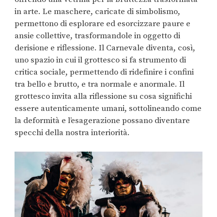
in arte. Le maschere, caricate di simbolismo,
permettono di esplorare ed esorcizzare paure e
ansie collettive, trasformandole in oggetto di
derisione e riflessione. Il Carnevale diventa, così,
uno spazio in cui il grottesco si fa strumento di
critica sociale, permettendo di ridefinire i confini
tra bello e brutto, e tra normale e anormale. Il
grottesco invita alla riflessione su cosa significhi
essere autenticamente umani, sottolineando come
la deformità e l’esagerazione possano diventare
specchi della nostra interiorità.