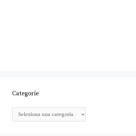
Categorie