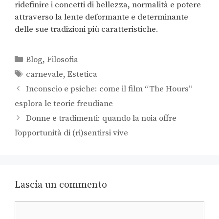
ridefinire i concetti di bellezza, normalità e potere
attraverso la lente deformante e determinante
delle sue tradizioni più caratteristiche.
Blog
,
Filosofia
carnevale
,
Estetica
Inconscio e psiche: come il film “The Hours”
esplora le teorie freudiane
Donne e tradimenti: quando la noia offre
l’opportunità di (ri)sentirsi vive
Lascia un commento