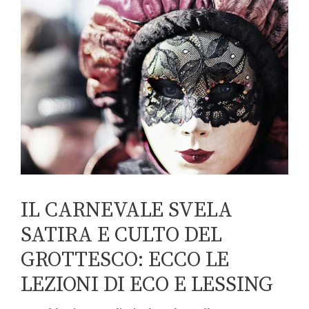
IL CARNEVALE SVELA
SATIRA E CULTO DEL
GROTTESCO: ECCO LE
LEZIONI DI ECO E LESSING