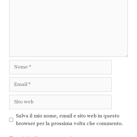
Salva il mio nome, email e sito web in questo
browser per la prossima volta che commento.