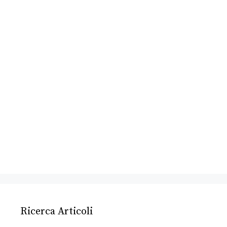
Ricerca Articoli