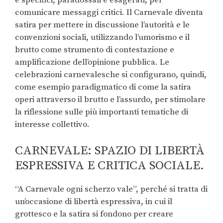
comunicare messaggi critici. Il Carnevale diventa
satira per mettere in discussione l’autorità e le
convenzioni sociali, utilizzando l’umorismo e il
brutto come strumento di contestazione e
amplificazione dell’opinione pubblica. Le
celebrazioni carnevalesche si configurano, quindi,
come esempio paradigmatico di come la satira
operi attraverso il brutto e l’assurdo, per stimolare
la riflessione sulle più importanti tematiche di
interesse collettivo.
CARNEVALE: SPAZIO DI LIBERTÀ
ESPRESSIVA E CRITICA SOCIALE.
“A Carnevale ogni scherzo vale”, perché si tratta di
un’occasione di libertà espressiva, in cui il
grottesco e la satira si fondono per creare