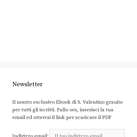
Newsletter
Il nostro esclusivo Ebook di S. Valentino grauito
per tutti gli iscritti. Fallo ora, inserisci la tua
email ed otterrai il link per scaricare il PDF
Indirizzo email: