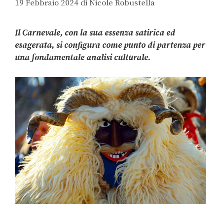
19 Febbraio 2024
di
Nicole Robustella
Il Carnevale, con la sua essenza satirica ed
esagerata, si configura come punto di partenza per
una fondamentale analisi culturale.