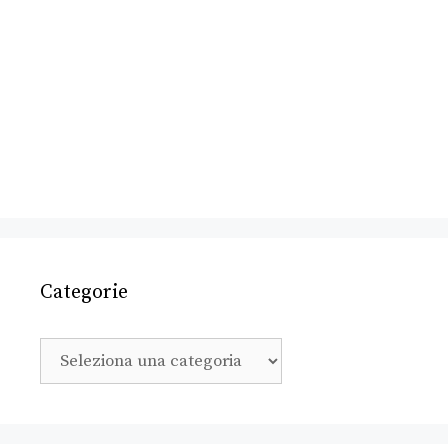
Categorie