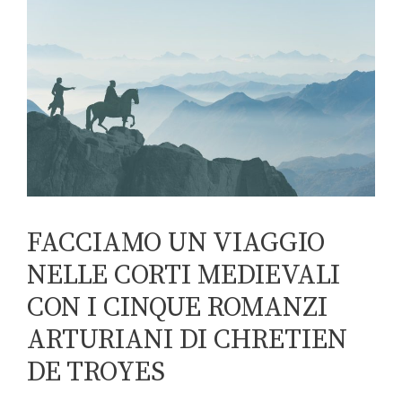
FACCIAMO UN VIAGGIO
NELLE CORTI MEDIEVALI
CON I CINQUE ROMANZI
ARTURIANI DI CHRETIEN
DE TROYES