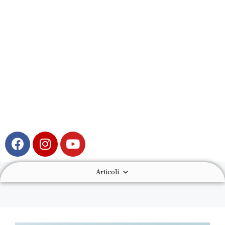
Articoli