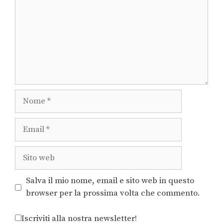
Salva il mio nome, email e sito web in questo
browser per la prossima volta che commento.
Iscriviti alla nostra newsletter!