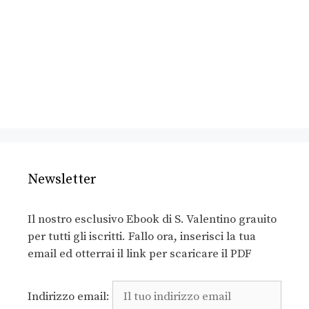
Newsletter
Il nostro esclusivo Ebook di S. Valentino grauito
per tutti gli iscritti. Fallo ora, inserisci la tua
email ed otterrai il link per scaricare il PDF
Indirizzo email: