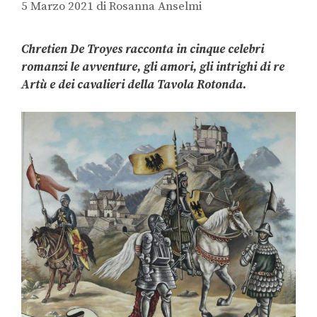
5 Marzo 2021
di
Rosanna Anselmi
Chretien De Troyes racconta in cinque celebri
romanzi le avventure, gli amori, gli intrighi di re
Artù e dei cavalieri della Tavola Rotonda.