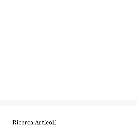
Ricerca Articoli