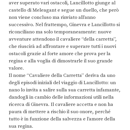
aver superato vari ostacoli, Lancillotto giunge al
castello di Meleagant e segue un duello, che però
non viene concluso ma rinviato all’anno
successivo. Nel frattempo, Ginevra e Lancillotto si
riconciliano ma solo temporaneamente: nuove
avventure attendono il cavaliere “della carretta”,
che riuscirà ad affrontare e superare tutti i nuovi
ostacoli grazie al forte amore che prova per la
regina e alla voglia di dimostrarle il suo grande
valore.
Il nome “Cavaliere della Carretta” deriva da uno
degli episodi iniziali del viaggio di Lancillotto: un
nano lo invita a salire sulla sua carretta infamante,
dandogli in cambio delle informazioni utili nella
ricerca di Ginevra. Il cavaliere accetta e non ha
paura di mettere a rischio il suo onore, perché
tutto è in funzione della salvezza e l’amore della
sua regina.