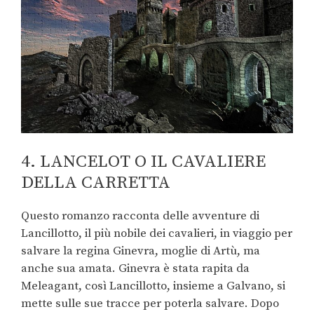
4. LANCELOT O IL CAVALIERE
DELLA CARRETTA
Questo romanzo racconta delle avventure di
Lancillotto, il più nobile dei cavalieri, in viaggio per
salvare la regina Ginevra, moglie di Artù, ma
anche sua amata. Ginevra è stata rapita da
Meleagant, così Lancillotto, insieme a Galvano, si
mette sulle sue tracce per poterla salvare. Dopo